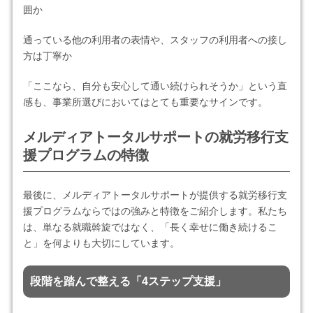
囲か
通っている他の利用者の表情や、スタッフの利用者への接し
方は丁寧か
「ここなら、自分も安心して通い続けられそうか」という直
感も、事業所選びにおいてはとても重要なサインです。
メルディアトータルサポートの就労移行支
援プログラムの特徴
最後に、メルディアトータルサポートが提供する就労移行支
援プログラムならではの強みと特徴をご紹介します。私たち
は、単なる就職斡旋ではなく、「長く幸せに働き続けるこ
と」を何よりも大切にしています。
段階を踏んで整える「4ステップ支援」