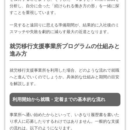
分析し、自分に合った「続けられる働き方の形」を一緒に探
すことを重視しています。
一見すると遠回りに思える準備期間が、結果的に入社後のミ
スマッチや失敗を劇的に減らす最大の近道となります。
就労移行支援事業所プログラムの仕組みと
進み方
就労移行支援事業所を利用した場合、どのような流れで就職
へと進んでいくのでしょうか。具体的な仕組みと期間の目安
を解説します。
利用開始から就職・定着までの基本的な流れ
事業所へ通い始めたからといって、いきなり履歴書を書いた
り求人に応募したりするわけではありません。一般的な支援
の流れは、以下のようになります。