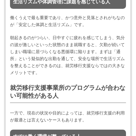
生活リズムや体調管理に課題を感じている人
働くうえで最も重要であり、かつ意外と見落とされがちなの
が「安定した体調と生活リズム」です。
朝起きるのがつらい、日中すぐに疲れを感じてしまう、気分
の波が激しいといった状態のまま就職すると、欠勤が続いて
しまい職場に居づらくなる悪循環に陥ります。まずは「通
所」という疑似的な出勤を通して、安全な場所で生活リズム
を整えることができるのは、就労移行支援ならではの大きな
メリットです。
就労移行支援事業所のプログラムが合わな
い可能性がある人
一方で、現在の状況や目的によっては、就労移行支援の利用
が最適とは言えないケースもあります。