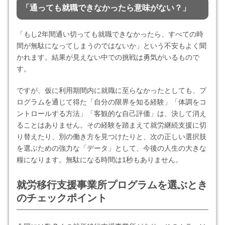
「通っても就職できなかったら意味がない？」
「もし2年間通い切っても就職できなかったら、すべての時
間が無駄になってしまうのではないか」という不安もよく聞
かれます。結果が見えない中での挑戦は勇気がいるもので
す。
ですが、仮に利用期間内に就職に至らなかったとしても、プ
ログラムを通じて得た「自分の限界を知る経験」「体調をコ
ントロールする方法」「客観的な自己評価」は、決して消え
ることはありません。その経験を踏まえて就労継続支援に切
り替えたり、別の働き方を見つけたりと、次の正しい選択肢
を選ぶための強力な「データ」として、今後の人生の大きな
糧になります。無駄になる時間は1秒もありません。
就労移行支援事業所プログラムを選ぶとき
のチェックポイント