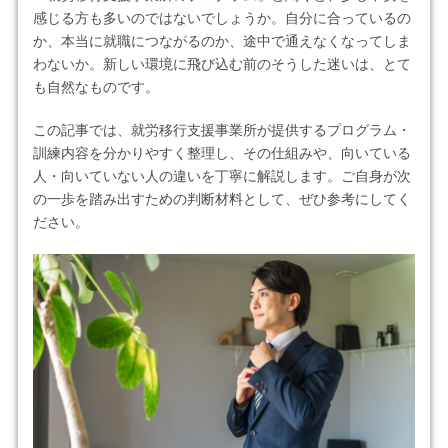
感じる方も多いのではないでしょうか。自分に合っているの
か、本当に就職につながるのか、途中で通えなくなってしま
わないか。新しい環境に飛び込む前のそうした迷いは、とて
も自然なものです。
この記事では、就労移行支援事業所が提供するプログラム・
訓練内容を分かりやすく整理し、その仕組みや、向いている
人・向いていない人の違いを丁寧に解説します。ご自身が次
の一歩を踏み出すための判断材料として、ぜひ参考にしてく
ださい。