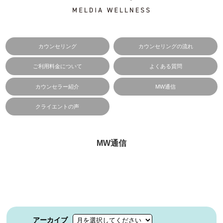
カウンセリング
カウンセリングの流れ
ご利用料金について
よくある質問
カウンセラー紹介
MW通信
クライエントの声
MW通信
アーカイブ