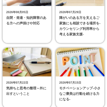
2026年08月05日
2026年07月29日
自閉・発達・知的障害のあ
障がいのある方を支えるご
る方への声掛けや対応
家族にも相談できる場所を-
カウンセリング利用率から
考える家族支援-
2026年07月22日
2026年07月15日
気持ちと思考の整理～外に
モチベーションアップ‐小さ
出すということ
なご褒美は行動を続ける力
になる‐