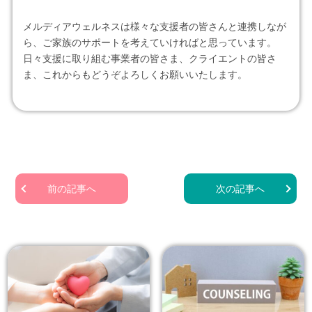
メルディアウェルネスは様々な支援者の皆さんと連携しなが
ら、ご家族のサポートを考えていければと思っています。
日々支援に取り組む事業者の皆さま、クライエントの皆さ
ま、これからもどうぞよろしくお願いいたします。
前の記事へ
次の記事へ