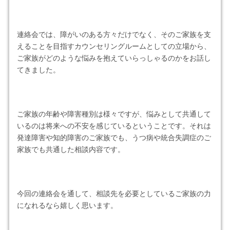
連絡会では、障がいのある方々だけでなく、そのご家族を支
えることを目指すカウンセリングルームとしての立場から、
ご家族がどのような悩みを抱えていらっしゃるのかをお話し
てきました。
ご家族の年齢や障害種別は様々ですが、悩みとして共通して
いるのは将来への不安を感じているということです。それは
発達障害や知的障害のご家族でも、うつ病や統合失調症のご
家族でも共通した相談内容です。
今回の連絡会を通して、相談先を必要としているご家族の力
になれるなら嬉しく思います。