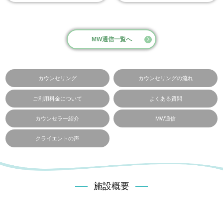
MW通信一覧へ
カウンセリング
カウンセリングの流れ
ご利用料金について
よくある質問
カウンセラー紹介
MW通信
クライエントの声
施設概要