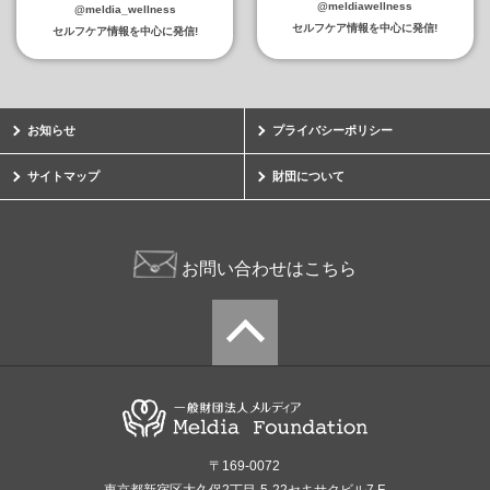
@meldiawellness
@meldia_wellness
セルフケア情報を中心に発信!
セルフケア情報を中心に発信!
お知らせ
プライバシーポリシー
サイトマップ
財団について
お問い合わせはこちら
〒169-0072
東京都新宿区大久保2丁目-5-22セキサクビル7 F