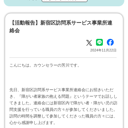
【活動報告】新宿区訪問系サービス事業所連
絡会
2024年11月22日
こんにちは。カウンセラーの芳川です。
先日、新宿区訪問系サービス事業所連絡会にお招きいただ
き、『障がい者家族の抱える問題』というテーマでお話しし
てきました。連絡会には新宿区内で障がい者・障がい児の訪
問支援を行っている職員の方々が参加してくださいました。
訪問の時間を調整して参加してくださった職員の方々には、
心から感謝申し上げます。