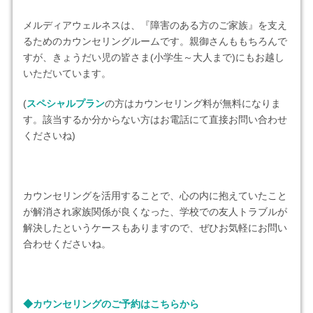
メルディアウェルネスは、『障害のある方のご家族』を支え
るためのカウンセリングルームです。親御さんももちろんで
すが、きょうだい児の皆さま(小学生～大人まで)にもお越し
いただいています。
(
スペシャルプラン
の方はカウンセリング料が無料になりま
す。該当するか分からない方はお電話にて直接お問い合わせ
くださいね)
カウンセリングを活用することで、心の内に抱えていたこと
が解消され家族関係が良くなった、学校での友人トラブルが
解決したというケースもありますので、ぜひお気軽にお問い
合わせくださいね。
◆カウンセリングのご予約はこちらから