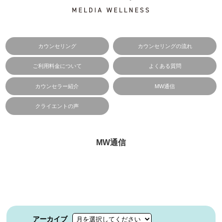
カウンセリング
カウンセリングの流れ
ご利用料金について
よくある質問
カウンセラー紹介
MW通信
クライエントの声
MW通信
アーカイブ