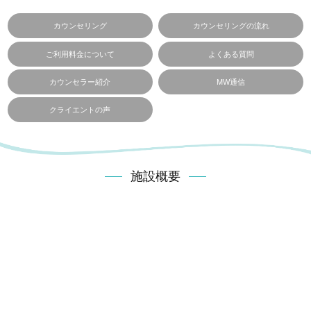
カウンセリング
カウンセリングの流れ
ご利用料金について
よくある質問
カウンセラー紹介
MW通信
クライエントの声
施設概要