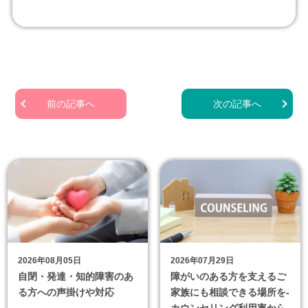
前の記事へ
次の記事へ
2026年08月05日
2026年07月29日
自閉・発達・知的障害のあ
障がいのある方を支えるご
る方への声掛けや対応
家族にも相談できる場所を-