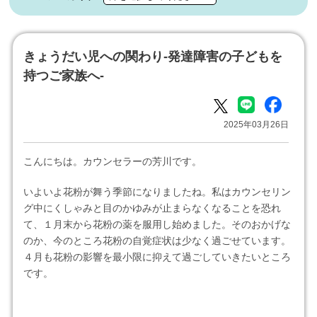
きょうだい児への関わり-発達障害の子どもを
持つご家族へ-
2025年03月26日
こんにちは。カウンセラーの芳川です。
いよいよ花粉が舞う季節になりましたね。私はカウンセリン
グ中にくしゃみと目のかゆみが止まらなくなることを恐れ
て、１月末から花粉の薬を服用し始めました。そのおかげな
のか、今のところ花粉の自覚症状は少なく過ごせています。
４月も花粉の影響を最小限に抑えて過ごしていきたいところ
です。