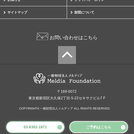
サイトマップ
財団について
お問い合わせはこちら
〒169-0072
東京都新宿区大久保2丁目-5-22セキサクビル7 F
COPYRIGHT© 一般財団法人メルディア ALL RIGHTS RESERVED.
03-6302-1871
ご予約はこちら