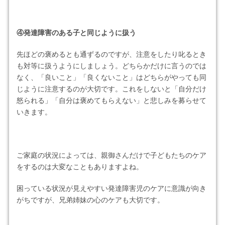
④発達障害のある子と同じように扱う
先ほどの褒めるとも通ずるのですが、注意をしたり叱るとき
も対等に扱うようにしましょう。どちらかだけに言うのでは
なく、「良いこと」「良くないこと」はどちらがやっても同
じように注意するのが大切です。これをしないと「自分だけ
怒られる」「自分は褒めてもらえない」と悲しみを募らせて
いきます。
ご家庭の状況によっては、親御さんだけで子どもたちのケア
をするのは大変なこともありますよね。
困っている状況が見えやすい発達障害児のケアに意識が向き
がちですが、兄弟姉妹の心のケアも大切です。