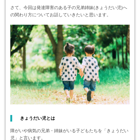
さて、今回は発達障害のある子の兄弟姉妹(きょうだい児)へ
の関わり方についてお話していきたいと思います。
きょうだい児とは
障がいや病気の兄弟・姉妹がいる子どもたちを「きょうだい
児」と言います。