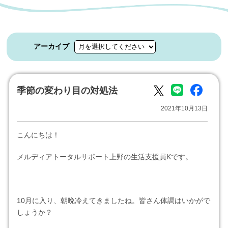
アーカイブ
季節の変わり目の対処法
2021年10月13日
こんにちは！
メルディアトータルサポート上野の生活支援員Kです。
10月に入り、朝晩冷えてきましたね。皆さん体調はいかがで
しょうか？