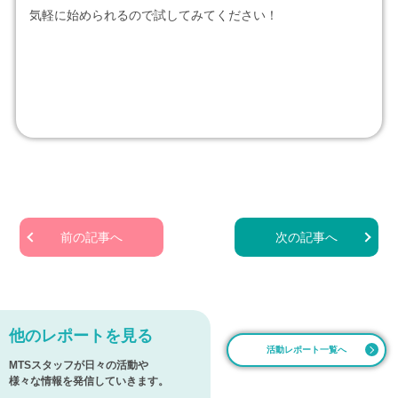
気軽に始められるので試してみてください！
前の記事へ
次の記事へ
他のレポートを見る
活動レポート一覧へ
MTSスタッフが日々の活動や
様々な情報を発信していきます。