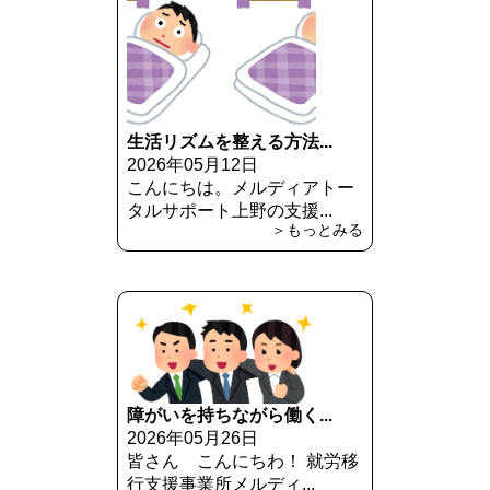
生活リズムを整える方法...
2026年05月12日
こんにちは。メルディアトー
タルサポート上野の支援...
＞もっとみる
障がいを持ちながら働く...
2026年05月26日
皆さん こんにちわ！ 就労移
行支援事業所メルディ...