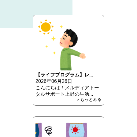
【ライフプログラム】レ...
2026年06月26日
こんにちは！メルディアトー
タルサポート上野の生活...
＞もっとみる