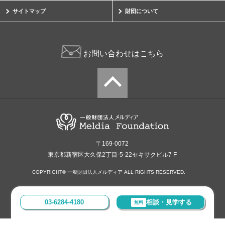
サイトマップ
財団について
お問い合わせはこちら
〒169-0072
東京都新宿区大久保2丁目-5-22セキサクビル7 F
COPYRIGHT© 一般財団法人メルディア ALL RIGHTS RESERVED.
03-6284-4180
相談・見学する
無料