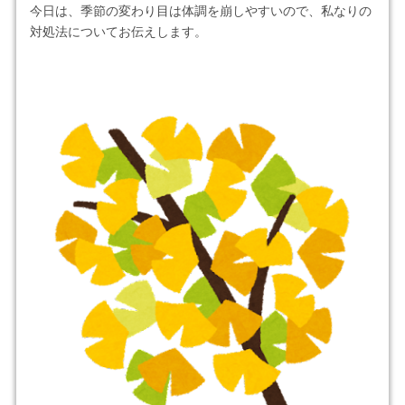
今日は、季節の変わり目は体調を崩しやすいので、私なりの
対処法についてお伝えします。