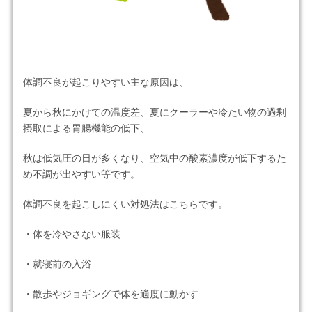
体調不良が起こりやすい主な原因は、
夏から秋にかけての温度差、夏にクーラーや冷たい物の過剰
摂取による胃腸機能の低下、
秋は低気圧の日が多くなり、空気中の酸素濃度が低下するた
め不調が出やすい等です。
体調不良を起こしにくい対処法はこちらです。
・体を冷やさない服装
・就寝前の入浴
・散歩やジョギングで体を適度に動かす