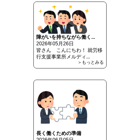
障がいを持ちながら働く...
2026年05月26日
皆さん こんにちわ！ 就労移
行支援事業所メルディ...
＞もっとみる
長く働くための準備
2026年06月05日