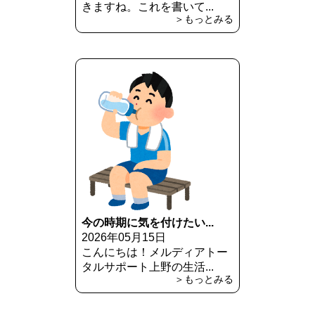
きますね。これを書いて...
＞もっとみる
今の時期に気を付けたい...
2026年05月15日
こんにちは！メルディアトー
タルサポート上野の生活...
＞もっとみる