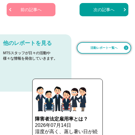
前の記事へ
次の記事へ
他のレポートを見る
活動レポート一覧へ
MTSスタッフが日々の活動や
様々な情報を発信していきます。
障害者法定雇用率とは？
2026年07月14日
湿度が高く、蒸し暑い日が続