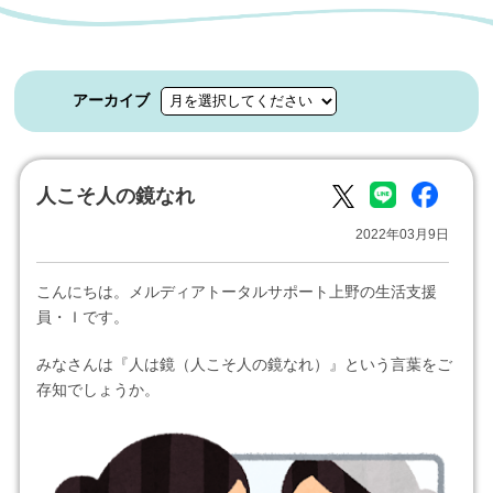
アーカイブ
人こそ人の鏡なれ
2022年03月9日
こんにちは。メルディアトータルサポート上野の生活支援
員・Ｉです。
みなさんは『人は鏡（人こそ人の鏡なれ）』という言葉をご
存知でしょうか。