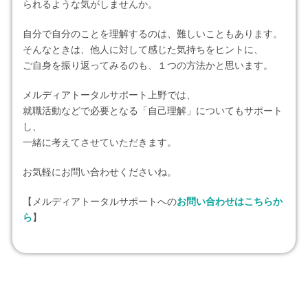
られるような気がしませんか。
自分で自分のことを理解するのは、難しいこともあります。
そんなときは、他人に対して感じた気持ちをヒントに、
ご自身を振り返ってみるのも、１つの方法かと思います。
メルディアトータルサポート上野では、
就職活動などで必要となる「自己理解」についてもサポート
し、
一緒に考えてさせていただきます。
お気軽にお問い合わせくださいね。
【メルディアトータルサポートへの
お問い合わせはこちらか
ら
】