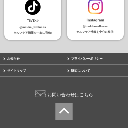
Instagram
TikTok
@meldiawellness
@meldia_wellness
セルフケア情報を中心に発信!
セルフケア情報を中心に発信!
お知らせ
プライバシーポリシー
サイトマップ
財団について
お問い合わせはこちら