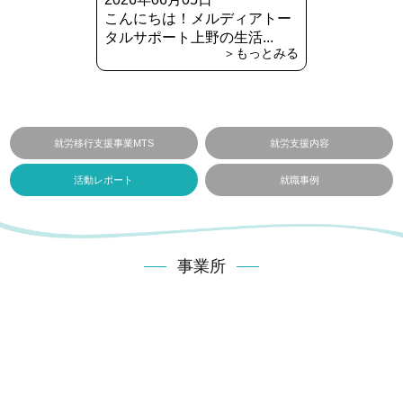
こんにちは！メルディアトー
タルサポート上野の生活...
＞もっとみる
就労移行支援事業MTS
就労支援内容
活動レポート
就職事例
事業所