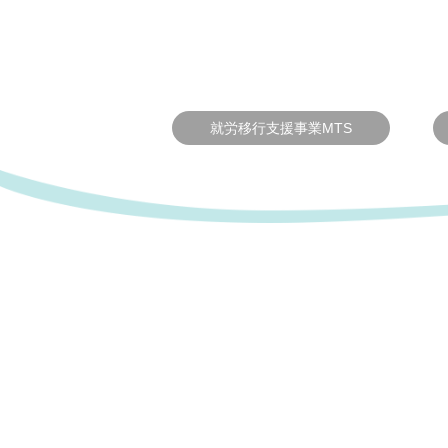
就労移行支援事業MTS