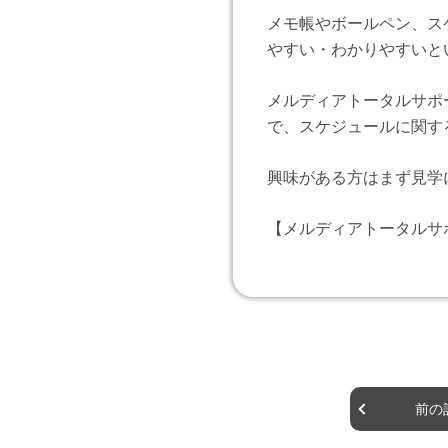
メモ帳やボールペン、ス
やすい・わかりやすいと
メルディアトータルサポ
で、スケジュールに関す
興味がある方はまず見学
【メルディアトータルサ
前の