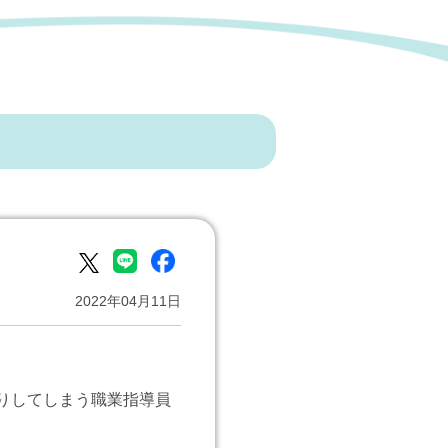
2022年04月11日
りしてしまう職業指導員