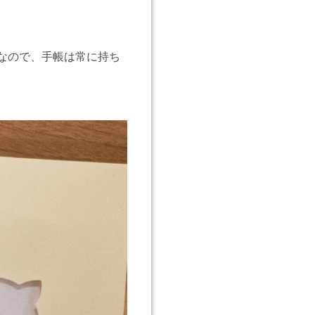
なので、手帳は常に持ち