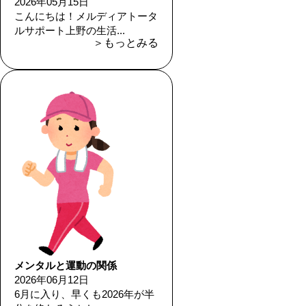
2026年05月15日
こんにちは！メルディアトータ
ルサポート上野の生活...
＞もっとみる
メンタルと運動の関係
2026年06月12日
6月に入り、早くも2026年が半