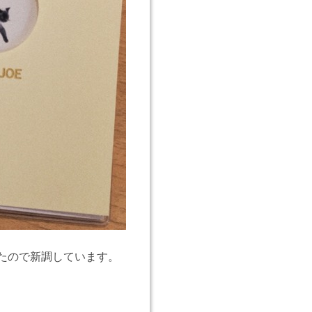
たので新調しています。