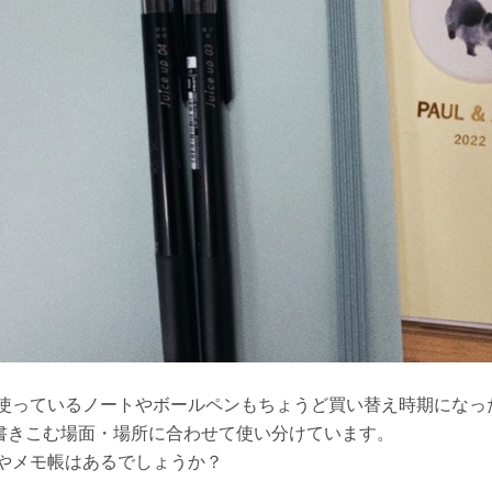
使っているノートやボールペンもちょうど買い替え時期になっ
3を書きこむ場面・場所に合わせて使い分けています。
やメモ帳はあるでしょうか？