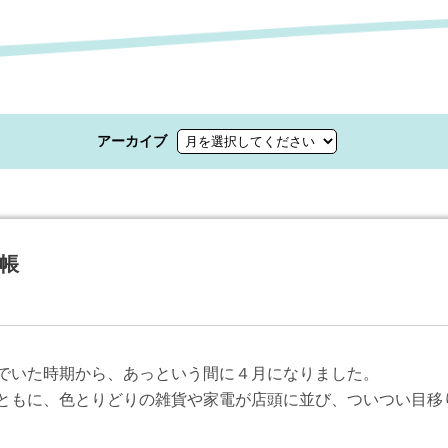
アーカイブ
帳
でいた時期から、あっという間に４月になりました。
ともに、色とりどりの雑貨や家電が店頭に並び、ついつい目移