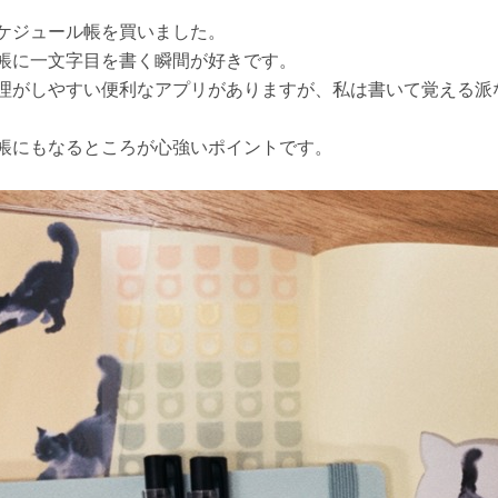
ケジュール帳を買いました。
帳に一文字目を書く瞬間が好きです。
理がしやすい便利なアプリがありますが、私は書いて覚える派
帳にもなるところが心強いポイントです。