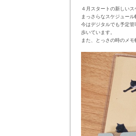
４月スタートの新しいス
まっさらなスケジュール
今はデジタルでも予定管
歩いています。
また、とっさの時のメモ