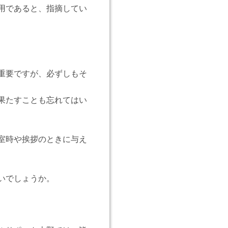
用であると、指摘してい
重要ですが、必ずしもそ
果たすことも忘れてはい
室時や挨拶のときに与え
いでしょうか。