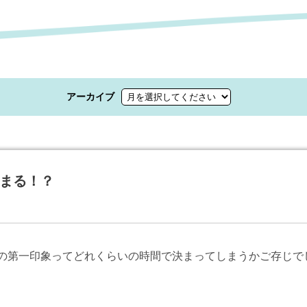
アーカイブ
まる！？
の第一印象ってどれくらいの時間で決まってしまうかご存じで