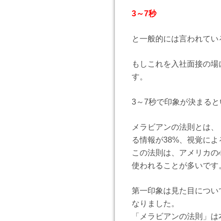
3～7秒
と一般的には言われてい
もしこれを入社面接の場
す。
3～7秒で印象が決まる
メラビアンの法則とは、
る情報が38%、視覚に
この法則は、アメリカの
使われることが多いです
第一印象は見た目につい
なりました。
「メラビアンの法則」は