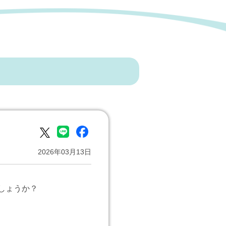
2026年03月13日
しょうか？