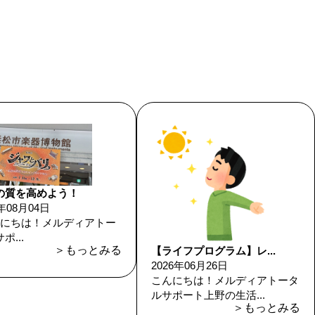
の質を高めよう！
6年08月04日
にちは！メルディアトー
ポ...
＞もっとみる
【ライフプログラム】レ...
2026年06月26日
こんにちは！メルディアトータ
ルサポート上野の生活...
＞もっとみる