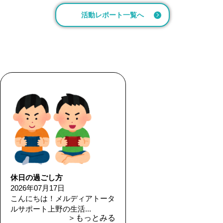
活動レポート一覧へ
休日の過ごし方
2026年07月17日
こんにちは！メルディアトータ
ルサポート上野の生活...
＞もっとみる