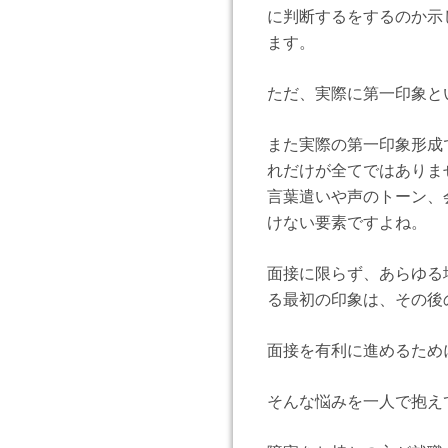
に判断するをするのか示
ます。
ただ、実際に第一印象と
また実際の第一印象形成
れだけが全てではありま
言葉遣いや声のトーン、
けない要素ですよね。
面接に限らず、あらゆる
る最初の印象は、その後
面接を有利に進めるため
そんな悩みを一人で抱え