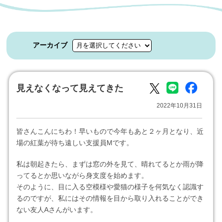
アーカイブ
見えなくなって見えてきた
2022年10月31日
皆さんこんにちわ！早いもので今年もあと２ヶ月となり、近
場の紅葉が待ち遠しい支援員Mです。
私は朝起きたら、まずは窓の外を見て、晴れてるとか雨が降
ってるとか思いながら身支度を始めます。
そのように、目に入る空模様や愛猫の様子を何気なく認識す
るのですが、私にはその情報を目から取り入れることができ
ない友人Aさんがいます。