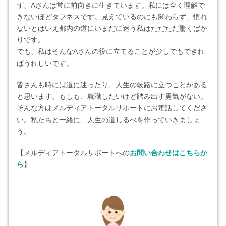
ず、Aさんは常に前向きに生きています。私には全く理解で
きないほどタフネスです。見えているのにも関わらず、慣れ
ないとはいえ都内の道にいまだに迷う私はただただ驚くばか
りです。
でも、私はそんなAさんの役に立てることが少しでもできれ
ばうれしいです。
皆さんも時には道に迷ったり、人生の岐路に立つことがある
と思います。もしも、就職したいけど踏み出す勇気がない。
そんな方はメルディアトータルサポートにお電話してくださ
い。私たちと一緒に、人生の道しるべを作っていきましょ
う。
【メルディアトータルサポートへの
お問い合わせはこちらか
ら
】