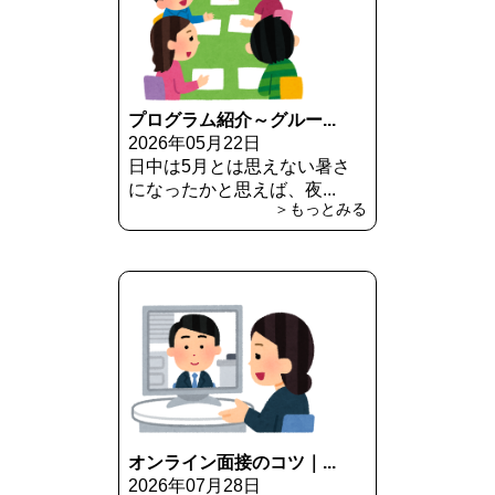
プログラム紹介～グルー...
2026年05月22日
日中は5月とは思えない暑さ
になったかと思えば、夜...
＞もっとみる
オンライン面接のコツ｜...
2026年07月28日