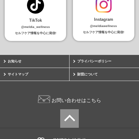
Instagram
TikTok
@meldiawellness
@meldia_wellness
セルフケア情報を中心に発信!
セルフケア情報を中心に発信!
お知らせ
プライバシーポリシー
サイトマップ
財団について
お問い合わせはこちら