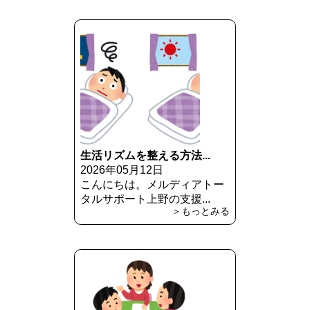
生活リズムを整える方法...
2026年05月12日
こんにちは。メルディアトー
タルサポート上野の支援...
＞もっとみる