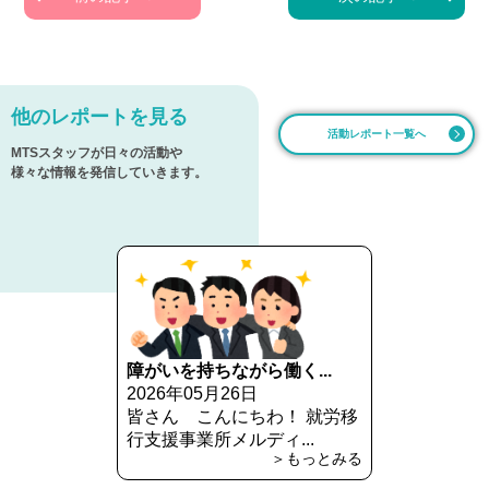
他のレポートを見る
活動レポート一覧へ
MTSスタッフが日々の活動や
様々な情報を発信していきます。
障がいを持ちながら働く...
2026年05月26日
皆さん こんにちわ！ 就労移
行支援事業所メルディ...
＞もっとみる