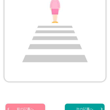
前の記事へ
次の記事へ