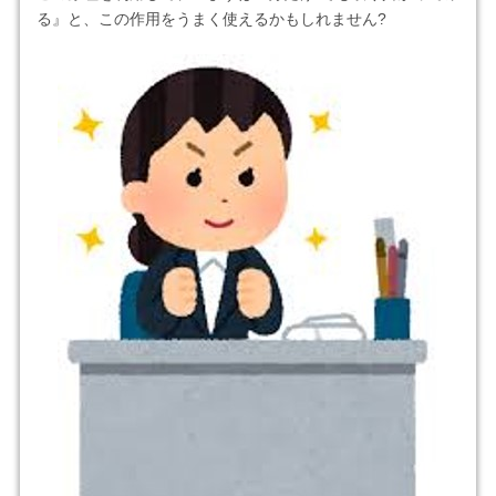
る』と、この作用をうまく使えるかもしれません?