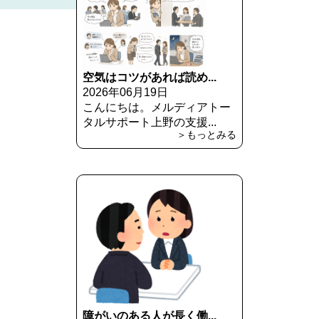
空気はコツがあれば読め...
2026年06月19日
こんにちは。メルディアトー
タルサポート上野の支援...
＞もっとみる
障がいのある人が長く働...