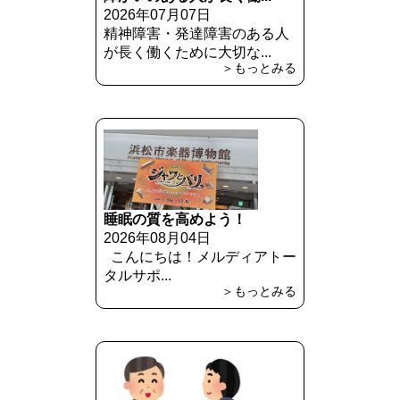
2026年07月07日
精神障害・発達障害のある人
が長く働くために大切な...
＞もっとみる
睡眠の質を高めよう！
2026年08月04日
こんにちは！メルディアトー
タルサポ...
＞もっとみる