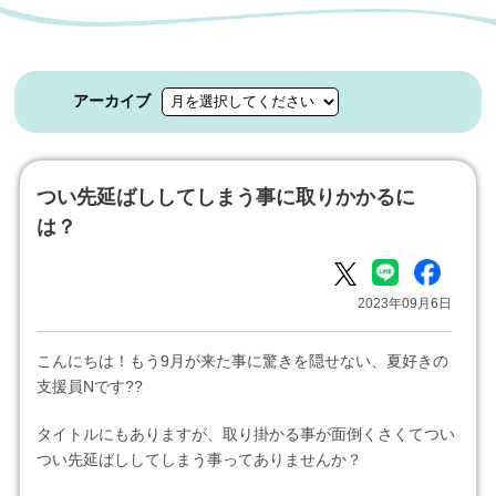
アーカイブ
つい先延ばししてしまう事に取りかかるに
は？
2023年09月6日
こんにちは！もう9月が来た事に驚きを隠せない、夏好きの
支援員Nです??
タイトルにもありますが、取り掛かる事が面倒くさくてつい
つい先延ばししてしまう事ってありませんか？