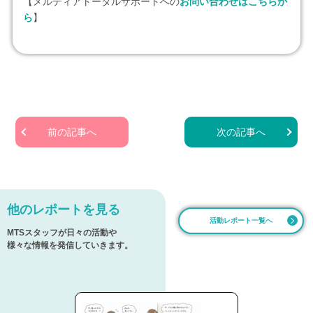
【メルディアトータルサポートへの
お問い合わせはこちらか
ら
】
前の記事へ
次の記事へ
他のレポートを見る
活動レポート一覧へ
MTSスタッフが日々の活動や
様々な情報を発信していきます。