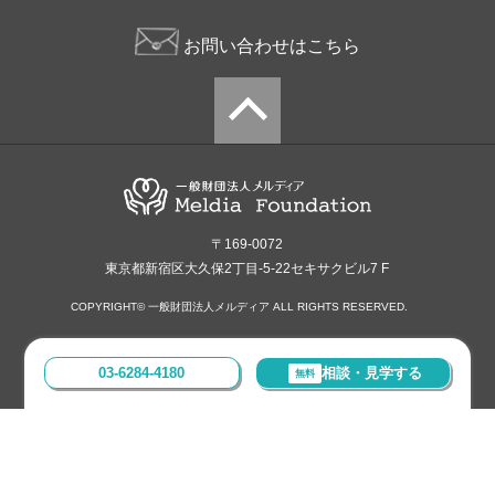
お問い合わせはこちら
〒169-0072
東京都新宿区大久保2丁目-5-22セキサクビル7 F
COPYRIGHT© 一般財団法人メルディア ALL RIGHTS RESERVED.
03-6284-4180
相談・見学する
無料