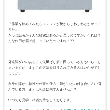
『作業を始めてみたらエンジンが後からじわじわとかかって
きた』
きっと誰もがそんな経験はあるかと思うのですが、それはそ
んな作用が脳で起こっていたのですね！??
発達障がいのある方で先延ばし癖に困っている方もいらっし
ゃいますが、まずこの方法を取り入れてみるのはいかがでし
ょうか。
自身の障がい特性や仕事の仕方・障がいとの付き合い方に悩
んでいる方、まずは相談に来てみませんか？
いつでも見学・相談お待ちしております。