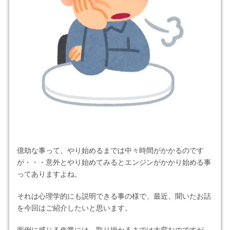
億劫な事って、やり始めるまでは中々時間がかかるのです
が・・・意外とやり始めてみるとエンジンがかかり始める事
ってありますよね。
それは心理学的にも説明できる事の様で、最近、聞いたお話
を今回はご紹介したいと思います。