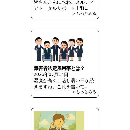
皆さんこんにちわ。メルディ
アトータルサポート上野...
＞もっとみる
障害者法定雇用率とは？
2026年07月14日
湿度が高く、蒸し暑い日が続
きますね。これを書いて...
＞もっとみる