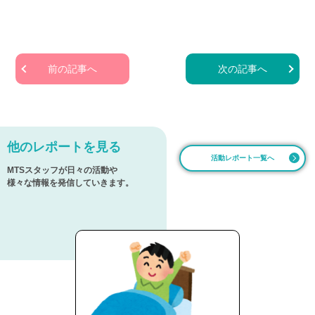
前の記事へ
次の記事へ
他のレポートを見る
活動レポート一覧へ
MTSスタッフが日々の活動や
様々な情報を発信していきます。