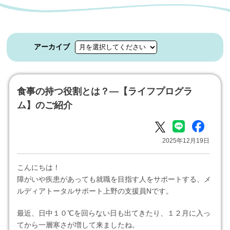
アーカイブ
食事の持つ役割とは？―【ライフプログラ
ム】のご紹介
2025年12月19日
こんにちは！
障がいや疾患があっても就職を目指す人をサポートする、メ
ルディアトータルサポート上野の支援員Nです。
最近、日中１０℃を回らない日も出てきたり、１２月に入っ
てから一層寒さが増して来ましたね。