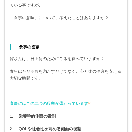
ている事ですが、
「食事の意味」について、考えたことはありますか？
食事の役割
皆さんは、日々何のためにご飯を食べていますか？
食事はただ空腹を満たすだけでなく、心と体の健康を支える
大切な時間です。
食事にはこの二つの役割が備わっています
☟
1. 栄養学的側面の役割
2. QOLや社会性を高める側面の役割