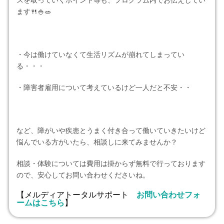
スを取っていくポイント等も、プログラム内でお伝えしてい
ます🍴🍚🥗
・今は働けていなくて生活リズムが崩れてしまってい
る・・・
・障害者雇用について考えているけど一人だと不安・・
など、障がいや疾患とうまく付き合って働いていきたいけど
悩んでいる方がいたら、相談しに来てみませんか？
相談・体験については費用は掛からず無料で行っております
ので、安心してお問い合わせくださいね。
【メルディアトータルサポート
お問い合わせフォ
ームはこちら
】