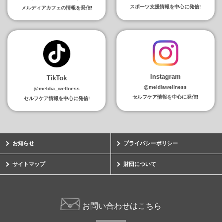
スポーツ支援情報を中心に発信!
メルディアカフェの情報を発信!
Instagram
TikTok
@meldiawellness
@meldia_wellness
セルフケア情報を中心に発信!
セルフケア情報を中心に発信!
お知らせ
プライバシーポリシー
サイトマップ
財団について
お問い合わせはこちら