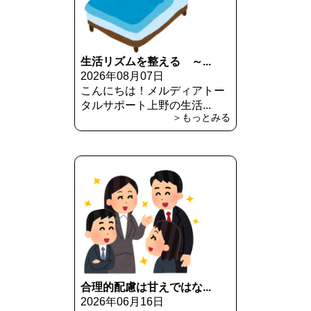
生活リズムを整える ～...
2026年08月07日
こんにちは！メルディアトー
タルサポート上野の生活...
＞もっとみる
合理的配慮は甘えではな...
2026年06月16日