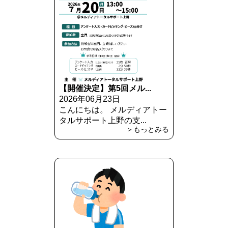
【開催決定】第5回メル...
2026年06月23日
こんにちは。 メルディアトー
タルサポート上野の支...
＞もっとみる