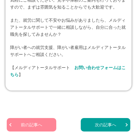
すので、まずは雰囲気を知ることからでも大歓迎です。
また、就労に関して不安やお悩みがありましたら、メルディ
アトータルサポートで一緒に相談しながら、自分に合った就
職先を探してみませんか？
障がい者への就労支援、障がい者雇用はメルディアトータル
サポートへご相談ください。
【メルディアトータルサポート
お問い合わせフォームはこ
ちら
】
前の記事へ
次の記事へ