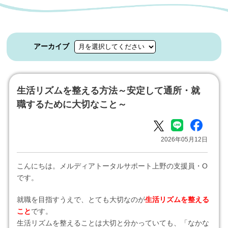
アーカイブ
生活リズムを整える方法～安定して通所・就
職するために大切なこと～
2026年05月12日
こんにちは。メルディアトータルサポート上野の支援員・O
です。
就職を目指すうえで、とても大切なのが
生活リズムを整える
こと
です。
生活リズムを整えることは大切と分かっていても、「なかな