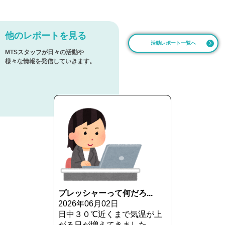
他のレポートを見る
活動レポート一覧へ
MTSスタッフが日々の活動や
様々な情報を発信していきます。
プレッシャーって何だろ...
2026年06月02日
日中３０℃近くまで気温が上
がる日が増えてきました...