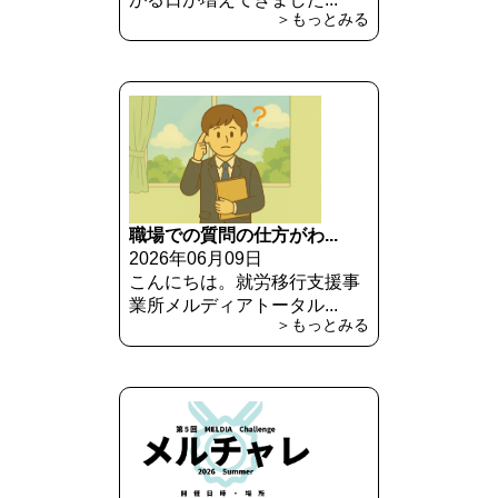
＞もっとみる
職場での質問の仕方がわ...
2026年06月09日
こんにちは。就労移行支援事
業所メルディアトータル...
＞もっとみる