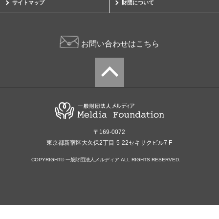
サイトマップ
財団について
お問い合わせはこちら
〒169-0072
東京都新宿区大久保2丁目-5-22セキサクビル7 F
COPYRIGHT© 一般財団法人メルディア ALL RIGHTS RESERVED.