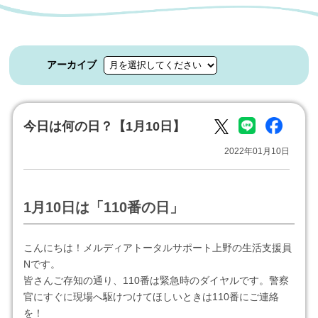
アーカイブ
今日は何の日？【1月10日】
2022年01月10日
1月10日は「110番の日」
こんにちは！メルディアトータルサポート上野の生活支援員
Nです。
皆さんご存知の通り、110番は緊急時のダイヤルです。警察
官にすぐに現場へ駆けつけてほしいときは110番にご連絡
を！