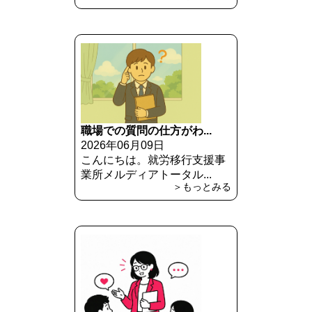
職場での質問の仕方がわ...
2026年06月09日
こんにちは。就労移行支援事
業所メルディアトータル...
＞もっとみる