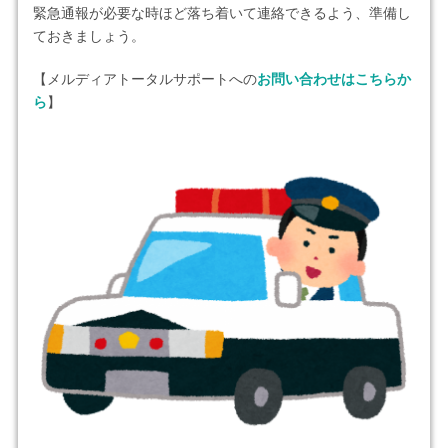
緊急通報が必要な時ほど落ち着いて連絡できるよう、準備し
ておきましょう。
【メルディアトータルサポートへの
お問い合わせはこちらか
ら
】