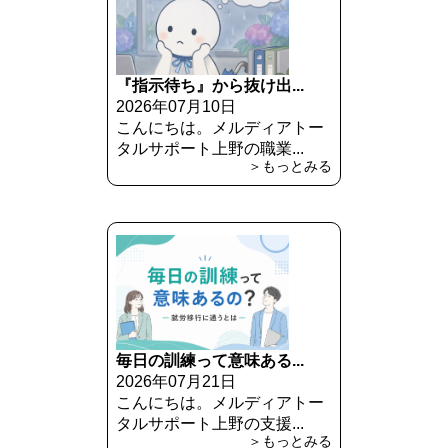
『指示待ち』から抜け出...
2026年07月10日
こんにちは。メルディアトー
タルサポート上野の職業...
＞もっとみる
毎日の訓練って意味ある...
2026年07月21日
こんにちは。メルディアトー
タルサポート上野の支援...
＞もっとみる