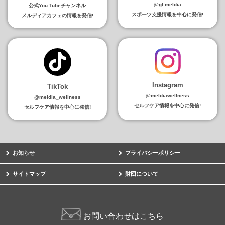
@gf.meldia
公式You Tubeチャンネル
スポーツ支援情報を中心に発信!
メルディアカフェの情報を発信!
Instagram
TikTok
@meldiawellness
@meldia_wellness
セルフケア情報を中心に発信!
セルフケア情報を中心に発信!
お知らせ
プライバシーポリシー
サイトマップ
財団について
お問い合わせはこちら