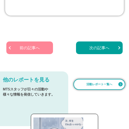
前の記事へ
次の記事へ
他のレポートを見る
活動レポート一覧へ
MTSスタッフが日々の活動や
様々な情報を発信していきます。