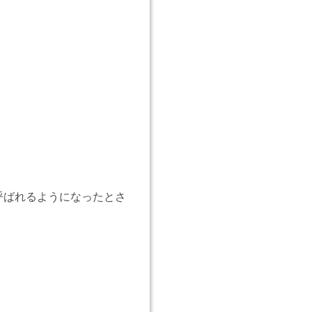
呼ばれるようになったとさ