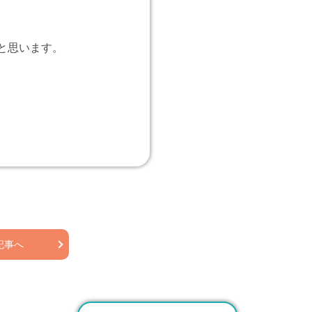
と思います。
記事へ