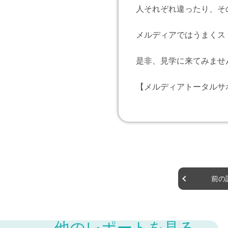
人それぞれ違ったり、そ
メルディアではうまくス
是非、見学に来てみませ
【メルディアトータルサ
前の
他のレポートを見る