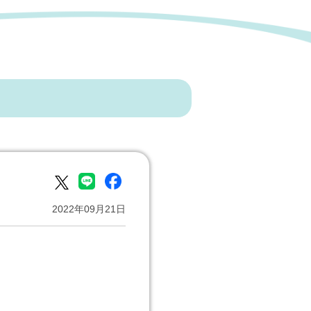
2022年09月21日