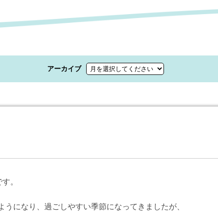
アーカイブ
です。
ようになり、過ごしやすい季節になってきましたが、