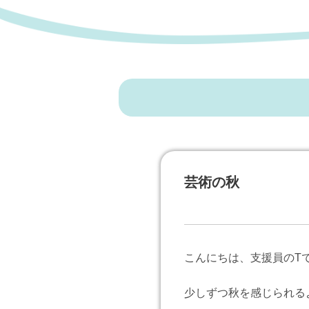
芸術の秋
こんにちは、支援員のT
少しずつ秋を感じられる