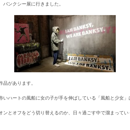
、バンクシー展に行きました。
作品があります。
赤いハートの風船に女の子が手を伸ばしている「風船と少女」
オンとオフをどう切り替えるのか、日々過ごす中で溜まってい