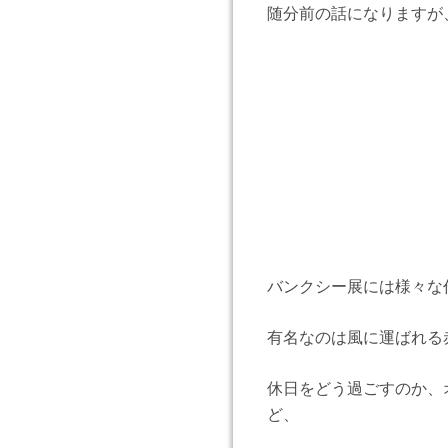
随分前の話になりますが
バンクシー展には様々な
有名なのは風に運ばれる
休日をどう過ごすのか、
ど、