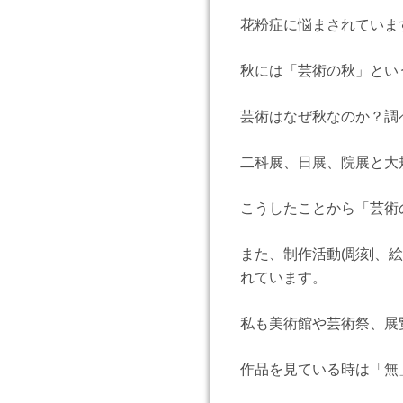
花粉症に悩まされていま
秋には「芸術の秋」とい
芸術はなぜ秋なのか？調
二科展、日展、院展と大
こうしたことから「芸術
また、制作活動(彫刻、
れています。
私も美術館や芸術祭、展
作品を見ている時は「無