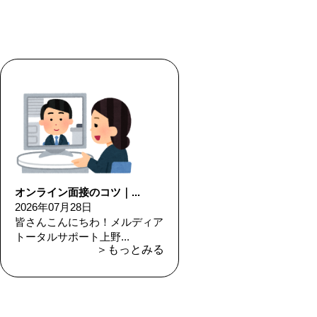
オンライン面接のコツ｜...
2026年07月28日
皆さんこんにちわ！メルディア
トータルサポート上野...
＞もっとみる