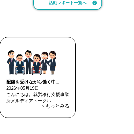
活動レポート一覧へ
配慮を受けながら働く中...
2026年05月19日
こんにちは。就労移行支援事業
所メルディアトータル...
＞もっとみる