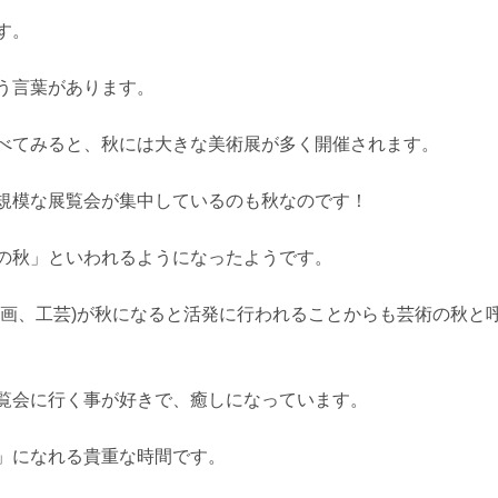
す。
う言葉があります。
べてみると、秋には大きな美術展が多く開催されます。
規模な展覧会が集中しているのも秋なのです！
の秋」といわれるようになったようです。
絵画、工芸)が秋になると活発に行われることからも芸術の秋と
覧会に行く事が好きで、癒しになっています。
」になれる貴重な時間です。