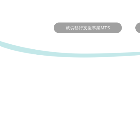
就労移行支援事業MTS