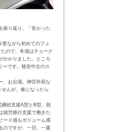
を振り返り、「良かった
、今更ながら初めてのフュ
したので、冬場はチョーク
がかかりました。ところ
リーです。格安中古のス
。
ー、お台場、神宮外苑な
ませんが、春になったら
労継続支援A型とB型、就
は就労移行支援で働きた
ピード感もボリューム感
るのですが、一日、一週