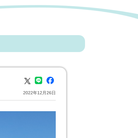
2022年12月26日