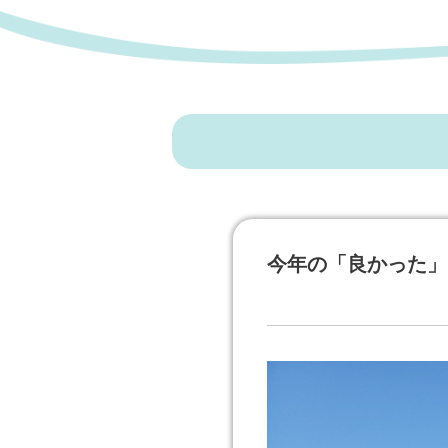
今年の「良かった」