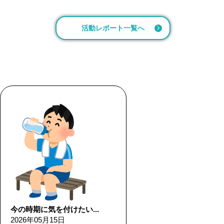
活動レポート一覧へ
今の時期に気を付けたい...
2026年05月15日