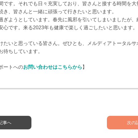
間です。それでも日々充実しており、皆さんと接する時間を大
続き、皆さんと一緒に頑張って行きたいと思います。
過ぎようとしています。春先に風邪を引いてしまいましたが、
安心です。来る2023年も健康で楽しく過ごしたいと思います。
けたいと思っている皆さん。ぜひとも、メルディアトータルサ
お待ちしています。
ポートへの
お問い合わせはこちらから
】
記事へ
次の