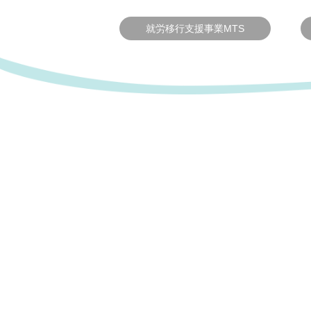
就労移行支援事業MTS