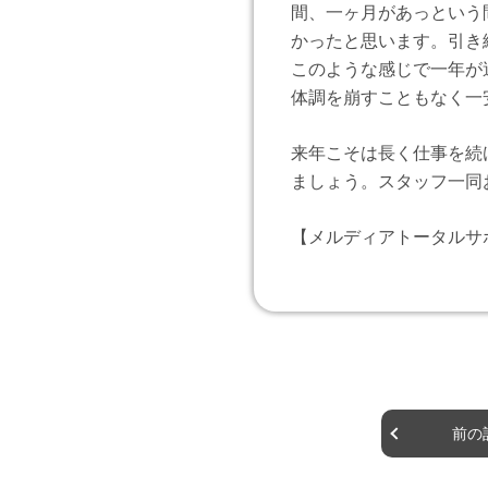
間、一ヶ月があっという
かったと思います。引き
このような感じで一年が
体調を崩すこともなく一
来年こそは長く仕事を続
ましょう。スタッフ一同
【メルディアトータルサ
前の