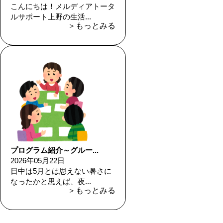
こんにちは！メルディアトータ
ルサポート上野の生活...
＞もっとみる
プログラム紹介～グルー...
2026年05月22日
日中は5月とは思えない暑さに
なったかと思えば、夜...
＞もっとみる