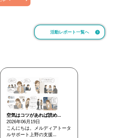
活動レポート一覧へ
空気はコツがあれば読め...
2026年06月19日
こんにちは。メルディアトータ
ルサポート上野の支援...