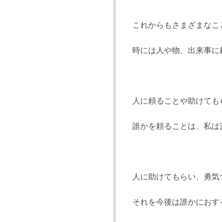
これからもさまざまなこ
時には人や物、出来事に
人に頼ることや助けても
誰かを頼ることは、私は
人に助けてもらい、勇気
それを今後は誰かにおす