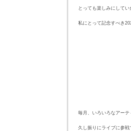
とっても楽しみにしてい
私にとって記念すべき20
毎月、いろいろなアーテ
久し振りにライブに参戦