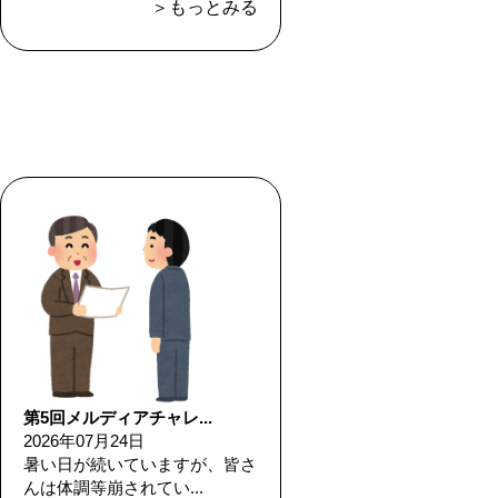
＞もっとみる
第5回メルディアチャレ...
2026年07月24日
暑い日が続いていますが、皆さ
んは体調等崩されてい...