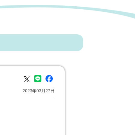
2023年03月27日