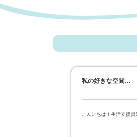
私の好きな空間…
こんにちは！生活支援員