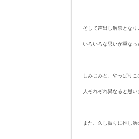
そして声出し解禁となり
いろいろな思いが重なっ
しみじみと、やっぱりこ
人それぞれ異なると思い
また、久し振りに推し活