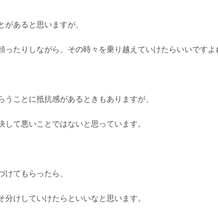
とがあると思いますが、
頼ったりしながら、その時々を乗り越えていけたらいいですよ
らうことに抵抗感があるときもありますが、
決して悪いことではないと思っています。
づけてもらったら、
そ分けしていけたらといいなと思います。