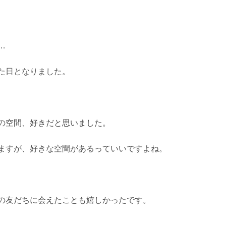
…
た日となりました。
の空間、好きだと思いました。
ますが、好きな空間があるっていいですよね。
の友だちに会えたことも嬉しかったです。