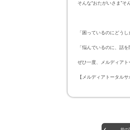
そんな“おたがいさま”
「困っているのにどうし
「悩んでいるのに、話を
ぜひ一度、メルディアト
【メルディアトータルサ
前の