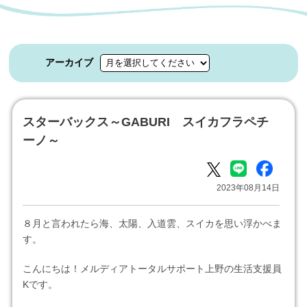
アーカイブ
スターバックス～GABURI スイカフラペチ
ーノ～
2023年08月14日
８月と言われたら海、太陽、入道雲、スイカを思い浮かべま
す。
こんにちは！メルディアトータルサポート上野の生活支援員
Kです。