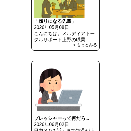
「頼りになる先輩」
2026年05月08日
こんにちは。メルディアトー
タルサポート上野の職業...
＞もっとみる
プレッシャーって何だろ...
2026年06月02日
日中３０℃近くまで気温が上