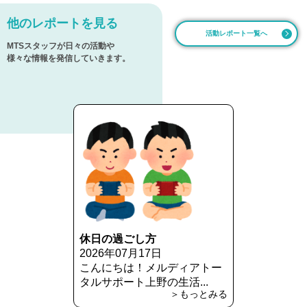
他のレポートを見る
活動レポート一覧へ
MTSスタッフが日々の活動や
様々な情報を発信していきます。
休日の過ごし方
2026年07月17日
こんにちは！メルディアトー
タルサポート上野の生活...
＞もっとみる