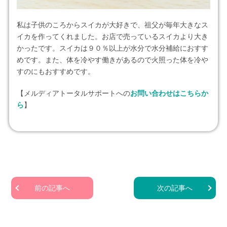
私は子供のころからスイカが大好きで、祖父が毎年大きなス
イカを作ってくれました。お店で売っているスイカより大き
かったです。スイカは９０％以上が水分で水分補給におすす
めです。また、体を冷やす働きがあるので火照った体を冷や
すのにもおすすめです。
【メルディアトータルサポートへの
お問い合わせはこちらか
ら
】
前の記事へ
次の記事へ