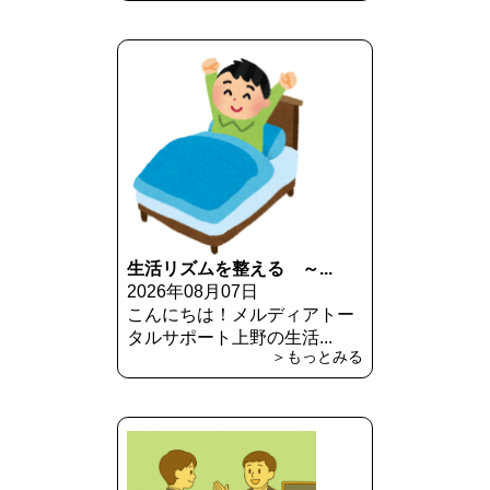
生活リズムを整える ～...
2026年08月07日
こんにちは！メルディアトー
タルサポート上野の生活...
＞もっとみる