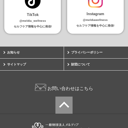
Instagram
TikTok
@meldiawellness
@meldia_wellness
セルフケア情報を中心に発信!
セルフケア情報を中心に発信!
お知らせ
プライバシーポリシー
サイトマップ
財団について
お問い合わせはこちら