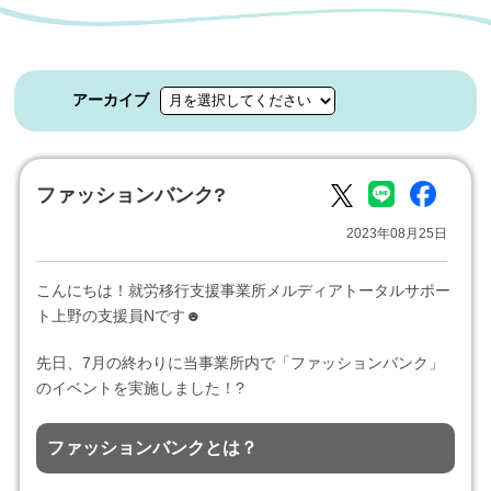
アーカイブ
ファッションバンク?
2023年08月25日
こんにちは！就労移行支援事業所メルディアトータルサポー
ト上野の支援員Nです☻
先日、7月の終わりに当事業所内で「ファッションバンク」
のイベントを実施しました！?
ファッションバンクとは？