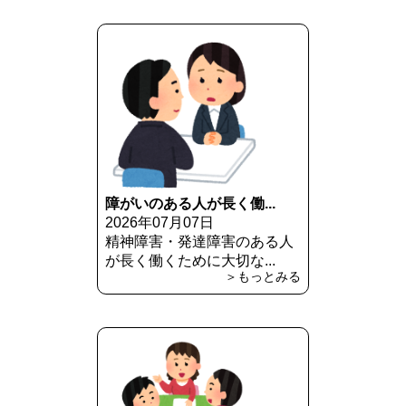
障がいのある人が長く働...
2026年07月07日
精神障害・発達障害のある人
が長く働くために大切な...
＞もっとみる