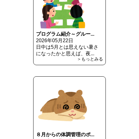
プログラム紹介～グルー...
2026年05月22日
日中は5月とは思えない暑さ
になったかと思えば、夜...
＞もっとみる
８月からの体調管理のポ...