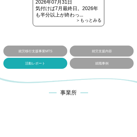
2026年07月31日
気付けば7月最終日。2026年
も半分以上が終わっ...
＞もっとみる
就労移行支援事業MTS
就労支援内容
活動レポート
就職事例
事業所