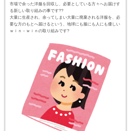
市場で余った洋服を回収し、必要としている方々へお届けす
る新しい取り組みの事です??
大量に生産され、余ってしまい大量に廃棄される洋服を、必
要な方のもとへ届けるという、地球にも服にも人にも優しい
ｗｉｎ－ｗｉｎの取り組みです?