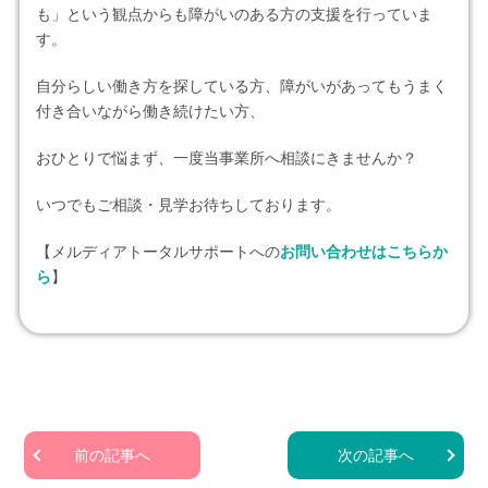
も」という観点からも障がいのある方の支援を行っていま
す。
自分らしい働き方を探している方、障がいがあってもうまく
付き合いながら働き続けたい方、
おひとりで悩まず、一度当事業所へ相談にきませんか？
いつでもご相談・見学お待ちしております。
【メルディアトータルサポートへの
お問い合わせはこちらか
ら
】
前の記事へ
次の記事へ