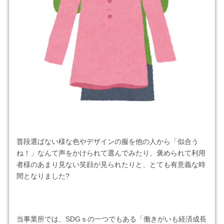
普段選ばない様な色やデザインの服を他の人から「似合う
ね！」なんて声をかけられて選んでみたり、褒められて利用
者様のあまり見ない笑顔が見られたりと、とても有意義な時
間となりました?
当事業所では、SDGｓの一つでもある「働きがいも経済成長