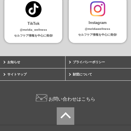
Instagram
TikTok
@meldiawellness
@meldia_wellness
セルフケア情報を中心に発信!
セルフケア情報を中心に発信!
お知らせ
プライバシーポリシー
サイトマップ
財団について
お問い合わせはこちら