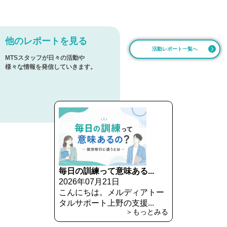
他のレポートを見る
活動レポート一覧へ
MTSスタッフが日々の活動や
様々な情報を発信していきます。
毎日の訓練って意味ある...
2026年07月21日
こんにちは。メルディアトー
タルサポート上野の支援...
＞もっとみる