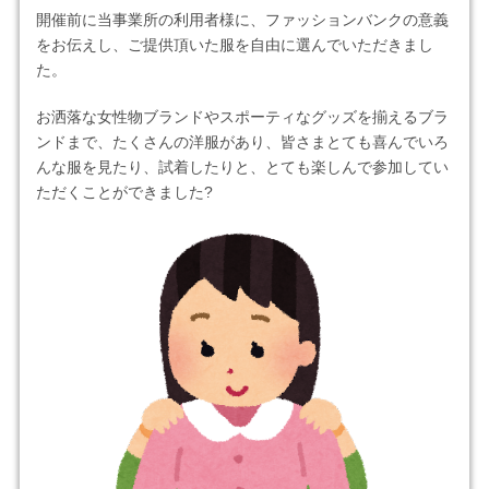
開催前に当事業所の利用者様に、ファッションバンクの意義
をお伝えし、ご提供頂いた服を自由に選んでいただきまし
た。
お洒落な女性物ブランドやスポーティなグッズを揃えるブラ
ンドまで、たくさんの洋服があり、皆さまとても喜んでいろ
んな服を見たり、試着したりと、とても楽しんで参加してい
ただくことができました?