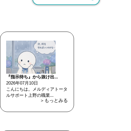
『指示待ち』から抜け出...
2026年07月10日
こんにちは。メルディアトータ
ルサポート上野の職業...
＞もっとみる