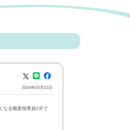
2024年03月22日
くなる職業指導員のFで