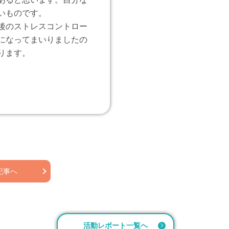
いものです。
後のストレスコントロー
になってまいりましたの
ります。
記事へ
活動レポート一覧へ