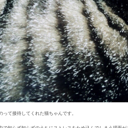
のって接待してくれた猫ちゃんです。
中で知らず知らずのうちにストレスをため込んでしまう場面が