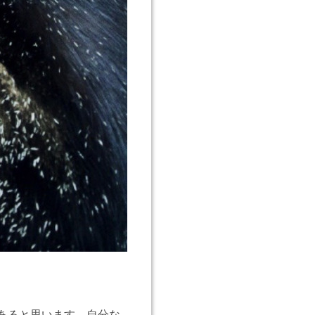
あると思います。自分な