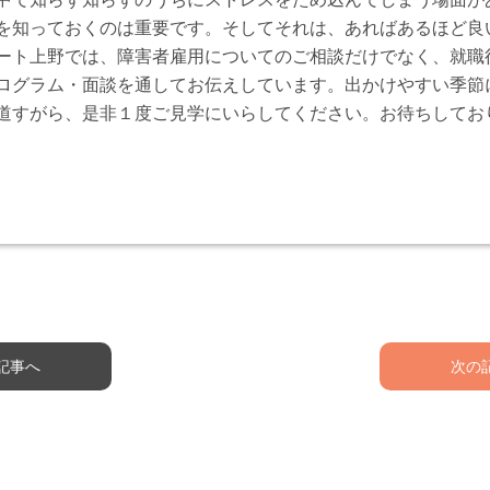
を知っておくのは重要です。そしてそれは、あればあるほど良
ート上野では、障害者雇用についてのご相談だけでなく、就職
ログラム・面談を通してお伝えしています。出かけやすい季節
道すがら、是非１度ご見学にいらしてください。お待ちしてお
記事へ
次の