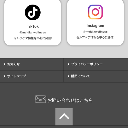
Instagram
TikTok
@meldiawellness
@meldia_wellness
セルフケア情報を中心に発信!
セルフケア情報を中心に発信!
お知らせ
プライバシーポリシー
サイトマップ
財団について
お問い合わせはこちら