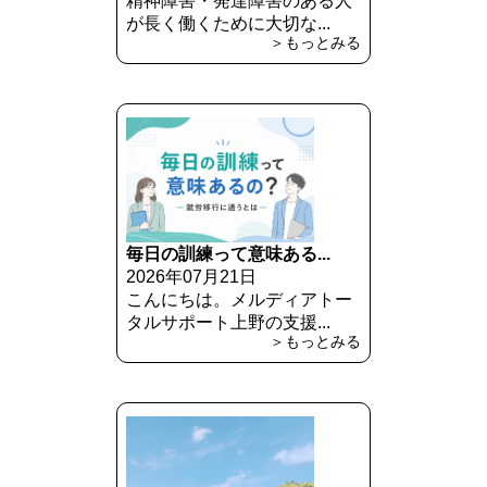
精神障害・発達障害のある人
が長く働くために大切な...
＞もっとみる
毎日の訓練って意味ある...
2026年07月21日
こんにちは。メルディアトー
タルサポート上野の支援...
＞もっとみる