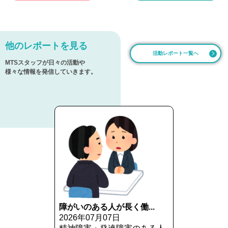
他のレポートを見る
活動レポート一覧へ
MTSスタッフが日々の活動や
様々な情報を発信していきます。
障がいのある人が長く働...
2026年07月07日