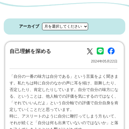
アーカイブ
自己理解を深める
2024年05月22日
「自分の一番の味方は自分である」という言葉をよく聞きま
す。私たちは時に自分のなかの声に耳を傾け、鼓舞したり、
否定したり、肯定したりしています。自分で自分の味方にな
る、ということは、他人軸での評価を気にするのではなく、
「それでいいんだよ」という自分軸での評価で自分自身を肯
定していくことだと思っています。
時に、アスリートのように自分に鞭打ってしまう方もいて、
それが続くと「自分は何も出来ていないのではないか」と落