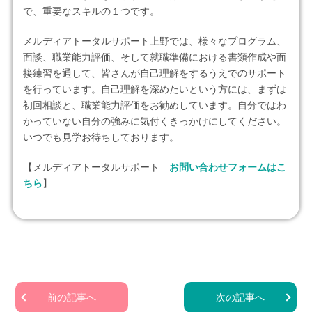
で、重要なスキルの１つです。
メルディアトータルサポート上野では、様々なプログラム、
面談、職業能力評価、そして就職準備における書類作成や面
接練習を通して、皆さんが自己理解をするうえでのサポート
を行っています。自己理解を深めたいという方には、まずは
初回相談と、職業能力評価をお勧めしています。自分ではわ
かっていない自分の強みに気付くきっかけにしてください。
いつでも見学お待ちしております。
【メルディアトータルサポート
お問い合わせフォームはこ
ちら
】
前の記事へ
次の記事へ