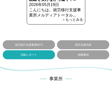
2026年05月19日
こんにちは。就労移行支援事
業所メルディアトータル...
＞もっとみる
就労移行支援事業MTS
就労支援内容
活動レポート
就職事例
事業所