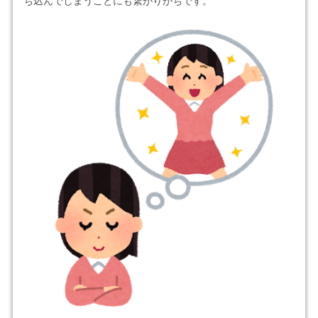
ち込んでしまうことにも繋がりがちです。