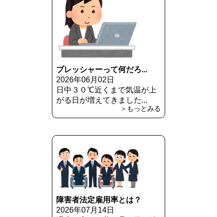
プレッシャーって何だろ...
2026年06月02日
日中３０℃近くまで気温が上
がる日が増えてきました...
＞もっとみる
障害者法定雇用率とは？
2026年07月14日