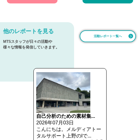
他のレポートを見る
活動レポート一覧へ
MTSスタッフが日々の活動や
様々な情報を発信していきます。
自己分析のための素材集...
2026年07月03日
こんにちは。メルディアトー
タルサポート上野のIで...