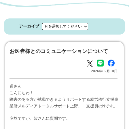
アーカイブ
お医者様とのコミュニケーションについて
2026年02月10日
皆さん
こんにちわ！
障害のある方が就職できるようサポートする就労移行支援事
業所メルディアトータルサポート上野、 支援員のNです。
突然ですが、皆さんに質問です。