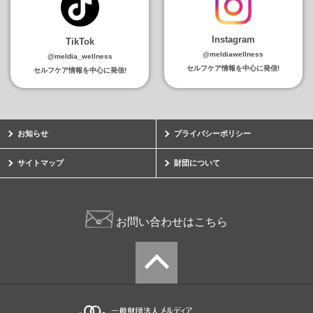
Instagram
TikTok
@meldiawellness
@meldia_wellness
セルフケア情報を中心に発信!
セルフケア情報を中心に発信!
お知らせ
プライバシーポリシー
サイトマップ
財団について
お問い合わせはこちら