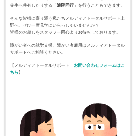
先生へ共有したりする「
通院同行
」を行うこともできます。
そんな皆様に寄り添う私たちメルディアトータルサポート上
野へ、ぜひ一度見学にいらっしゃいませんか？
皆様のお越しをスタッフ一同心よりお待ちしております。
障がい者への就労支援、障がい者雇用はメルディアトータル
サポートへご相談ください。
【メルディアトータルサポート
お問い合わせフォームはこ
ちら
】