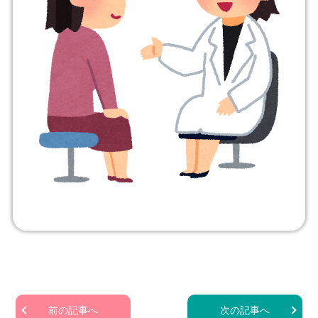
前の記事へ
次の記事へ