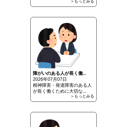
＞もっとみる
障がいのある人が長く働...
2026年07月07日
精神障害・発達障害のある人
が長く働くために大切な...
＞もっとみる