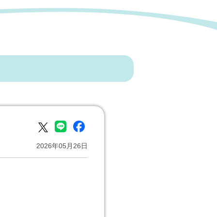
2026年05月26日