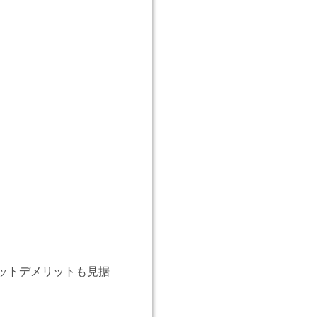
ットデメリットも見据