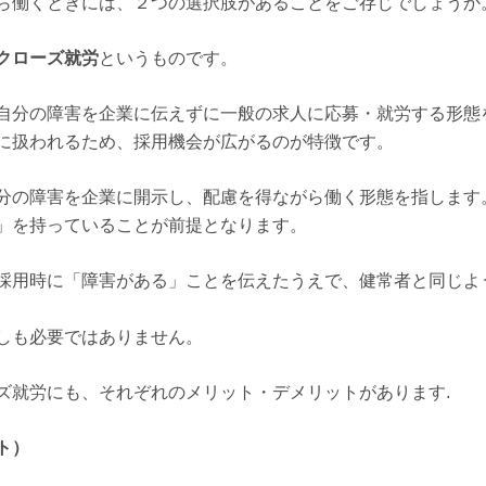
ら働くときには、２つの選択肢があることをご存じでしょうか
クローズ就労
というものです。
自分の障害を企業に伝えずに一般の求人に応募・就労する形態
に扱われるため、採用機会が広がるのが特徴です。
分の障害を企業に開示し、配慮を得ながら働く形態を指します
」を持っていることが前提となります。
採用時に「障害がある」ことを伝えたうえで、健常者と同じよ
しも必要ではありません。
ズ就労にも、それぞれのメリット・デメリットがあります.
ト）