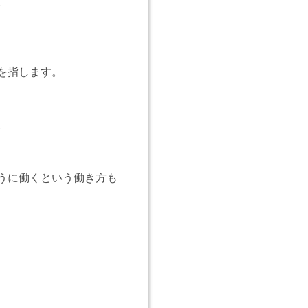
。
を指します。
。
うに働くという働き方も