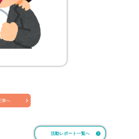
記事へ
活動レポート一覧へ