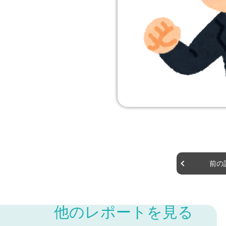
前の
他のレポートを見る