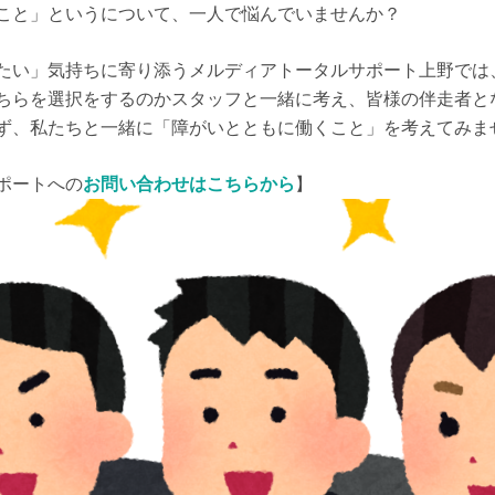
こと」というについて、一人で悩んでいませんか？
たい」気持ちに寄り添うメルディアトータルサポート上野では
ちらを選択をするのかスタッフと一緒に考え、皆様の伴走者と
ず、私たちと一緒に「障がいとともに働くこと」を考えてみま
ポートへの
お問い合わせはこちらから
】