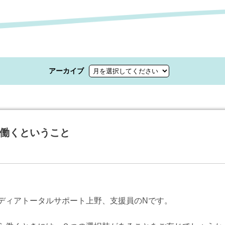
アーカイブ
働くということ
ディアトータルサポート上野、支援員のNです。