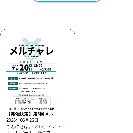
【開催決定】第5回メル...
2026年06月23日
こんにちは。 メルディアトー
タルサポート上野の支...