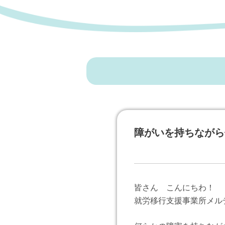
障がいを持ちながら
皆さん こんにちわ！
就労移行支援事業所メル