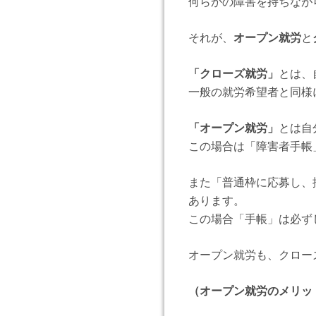
何らかの障害を持ちなが
それが、
オープン就労
と
「クローズ就労」
とは、
一般の就労希望者と同様
「オープン就労」
とは自
この場合は「障害者手帳
また「普通枠に応募し、
あります。
この場合「手帳」は必ず
オープン就労も、クロー
（オープン就労のメリッ