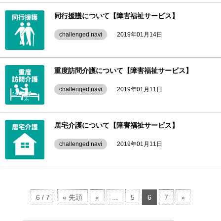
同行援護について【障害福祉サービス】
challenged navi
2019年01月14日
重度訪問介護について【障害福祉サービス】
challenged navi
2019年01月11日
居宅介護について【障害福祉サービス】
challenged navi
2019年01月11日
6 / 7
« 先頭
«
...
5
6
7
»