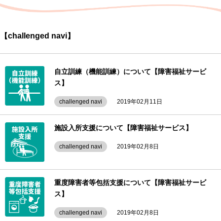
【challenged navi】
自立訓練（機能訓練）について【障害福祉サービ
ス】
challenged navi
2019年02月11日
施設入所支援について【障害福祉サービス】
challenged navi
2019年02月8日
重度障害者等包括支援について【障害福祉サービ
ス】
challenged navi
2019年02月8日