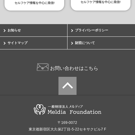
セルフケア情報を中心に発信!
セルフケア情報を中心に発信!
お知らせ
プライバシーポリシー
サイトマップ
財団について
お問い合わせはこちら
〒169-0072
東京都新宿区大久保2丁目-5-22セキサクビル7 F