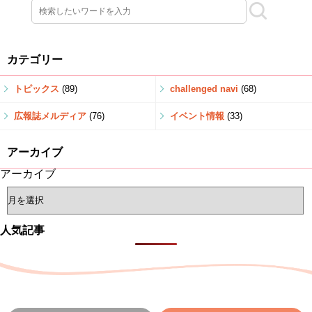
カテゴリー
トピックス
(89)
challenged navi
(68)
広報誌メルディア
(76)
イベント情報
(33)
アーカイブ
アーカイブ
人気記事