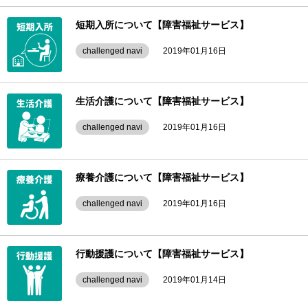
短期入所について【障害福祉サービス】
challenged navi
2019年01月16日
生活介護について【障害福祉サービス】
challenged navi
2019年01月16日
療養介護について【障害福祉サービス】
challenged navi
2019年01月16日
行動援護について【障害福祉サービス】
challenged navi
2019年01月14日