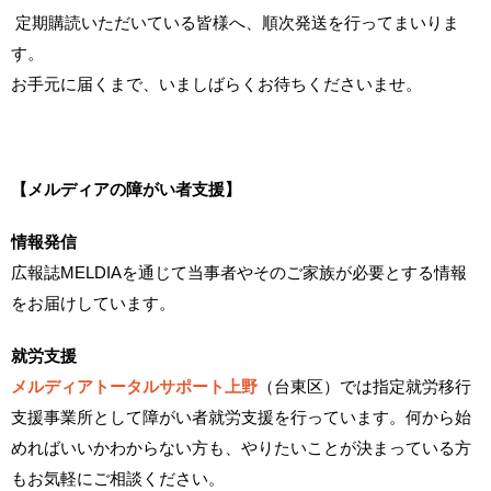
定期購読いただいている皆様へ、順次発送を行ってまいりま
す。
お手元に届くまで、いましばらくお待ちくださいませ。
【メルディアの障がい者支援】
情報発信
広報誌MELDIAを通じて当事者やそのご家族が必要とする情報
をお届けしています。
就労支援
メルディアトータルサポート上野
（台東区）では指定就労移行
支援事業所として障がい者就労支援を行っています。何から始
めればいいかわからない方も、やりたいことが決まっている方
もお気軽にご相談ください。