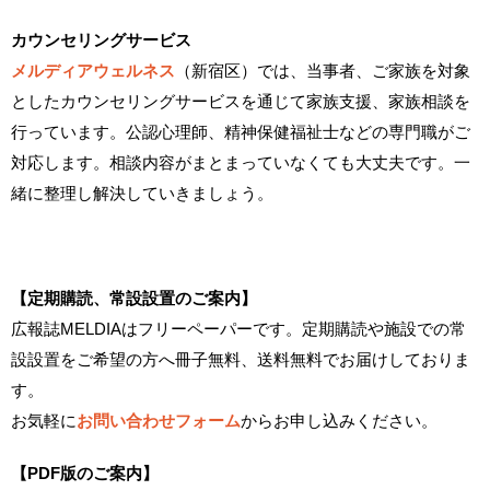
カウンセリングサービス
メルディアウェルネス
（新宿区）では、当事者、ご家族を対象
としたカウンセリングサービスを通じて家族支援、家族相談を
行っています。公認心理師、精神保健福祉士などの専門職がご
対応します。相談内容がまとまっていなくても大丈夫です。一
緒に整理し解決していきましょう。
【定期購読、常設設置のご案内】
広報誌MELDIAはフリーペーパーです。定期購読や施設での常
設設置をご希望の方へ冊子無料、送料無料でお届けしておりま
す。
お気軽に
お問い合わせフォーム
からお申し込みください。
【PDF版のご案内】