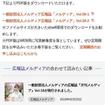
下記よりPDF版をダウンロードいただけます。
一般財団法人メルディア広報誌「メルディア」Vol.59-1
一般財団法人メルディア広報誌「メルディア」Vol.59-2
※ファイルサイズが大きいためwifi環境でのダウンロードをお勧
めします。
※PDF版はWEB用に写真解像度を落としています。ぜひ定期購
読をお申込みいただき冊子版をご覧ください。
定期購読のお
申し込みはこちらから
広報誌メルディア
の合わせて読みたい記事
一般財団法人メルディアの広報誌『月刊メルディ
ア』Vol.16が発行されました。
広報誌メルディア
2019年02月25日