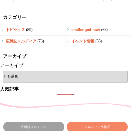
カテゴリー
トピックス
(89)
challenged navi
(68)
広報誌メルディア
(76)
イベント情報
(33)
アーカイブ
アーカイブ
人気記事
広報誌メルディア
メルディア情報局