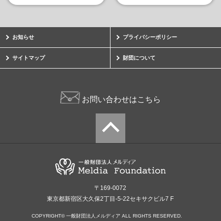
お知らせ
プライバシーポリシー
サイトマップ
財団について
お問い合わせはこちら
〒169-0072
東京都新宿区大久保2丁目-5-22セキサクビル7 F
COPYRIGHT© 一般財団法人メルディア ALL RIGHTS RESERVED.