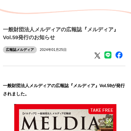
一般財団法人メルディアの広報誌『メルディア』
Vol.59発行のお知らせ
広報誌メルディア
2024年01月25日
一般財団法人メルディアの広報誌『メルディア』Vol.59が発行
されました。