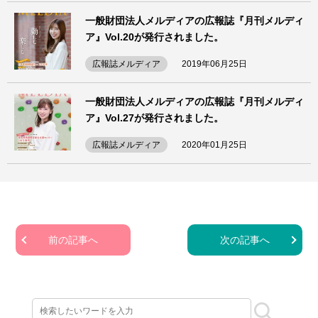
一般財団法人メルディアの広報誌『月刊メルディ
ア』Vol.20が発行されました。
広報誌メルディア
2019年06月25日
一般財団法人メルディアの広報誌『月刊メルディ
ア』Vol.27が発行されました。
広報誌メルディア
2020年01月25日
前の記事へ
次の記事へ