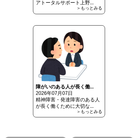
アトータルサポート上野...
＞もっとみる
障がいのある人が長く働...
2026年07月07日
精神障害・発達障害のある人
が長く働くために大切な...
＞もっとみる