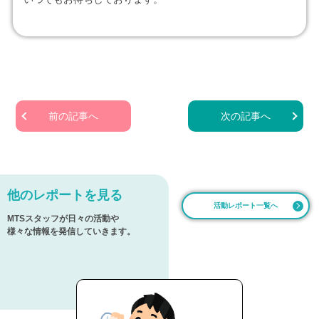
前の記事へ
次の記事へ
他のレポートを見る
活動レポート一覧へ
MTSスタッフが日々の活動や
様々な情報を発信していきます。