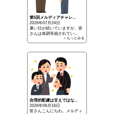
第5回メルディアチャレ...
2026年07月24日
暑い日が続いていますが、皆
さんは体調等崩されてい...
＞もっとみる
合理的配慮は甘えではな...
2026年06月16日
皆さんこんにちわ。メルディ