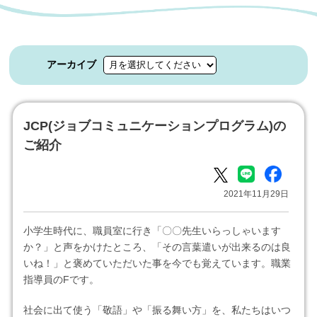
アーカイブ
JCP(ジョブコミュニケーションプログラム)の
ご紹介
2021年11月29日
小学生時代に、職員室に行き「〇〇先生いらっしゃいます
か？」と声をかけたところ、「その言葉遣いが出来るのは良
いね！」と褒めていただいた事を今でも覚えています。職業
指導員のFです。
社会に出て使う「敬語」や「振る舞い方」を、私たちはいつ