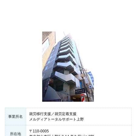
就労移行支援／就労定着支援
事業所名
メルディアトータルサポート上野
〒110-0005
所在地