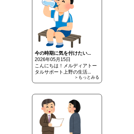
今の時期に気を付けたい...
2026年05月15日
こんにちは！メルディアトー
タルサポート上野の生活...
＞もっとみる