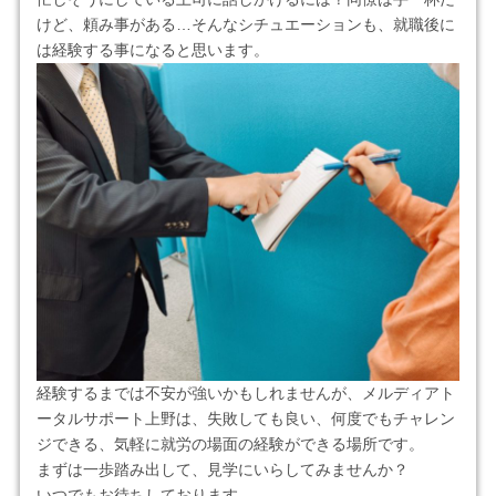
けど、頼み事がある…そんなシチュエーションも、就職後に
は経験する事になると思います。
経験するまでは不安が強いかもしれませんが、メルディアト
ータルサポート上野は、失敗しても良い、何度でもチャレン
ジできる、気軽に就労の場面の経験ができる場所です。
まずは一歩踏み出して、見学にいらしてみませんか？
いつでもお待ちしております。