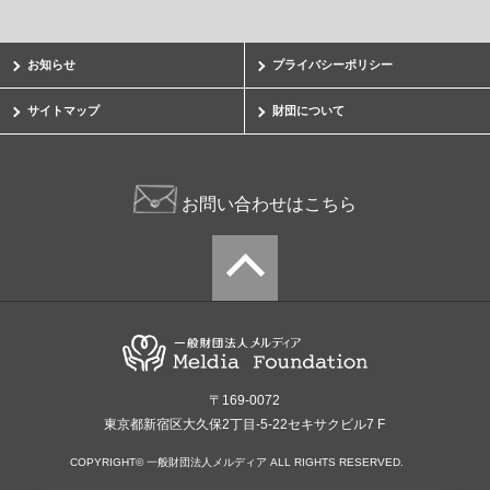
お知らせ
プライバシーポリシー
サイトマップ
財団について
お問い合わせはこちら
〒169-0072
東京都新宿区大久保2丁目-5-22セキサクビル7 F
COPYRIGHT© 一般財団法人メルディア ALL RIGHTS RESERVED.