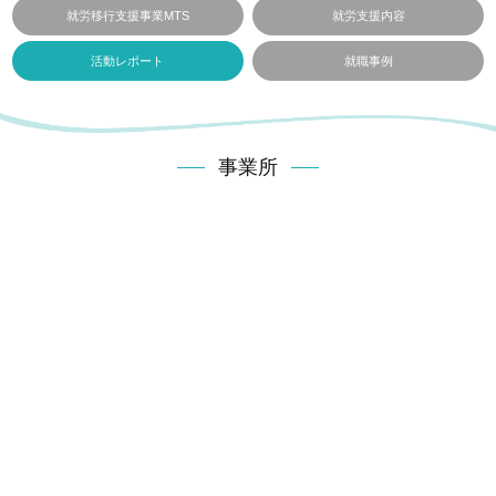
就労移行支援事業MTS
就労支援内容
活動レポート
就職事例
事業所