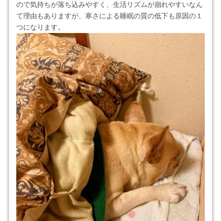
ので気持ちが落ち込みやすく、生活リズムが崩れやすいなん
て理由もありますが、寒さによる睡眠の質の低下も原因の１
つになります。