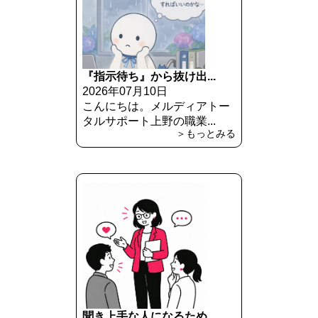
『指示待ち』から抜け出...
2026年07月10日
こんにちは。メルディアトー
タルサポート上野の職業...
＞もっとみる
聞き上手な人になるため...