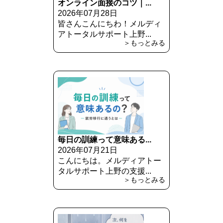
オンライン面接のコツ｜...
2026年07月28日
皆さんこんにちわ！メルディ
アトータルサポート上野...
＞もっとみる
毎日の訓練って意味ある...
2026年07月21日
こんにちは。メルディアトー
タルサポート上野の支援...
＞もっとみる