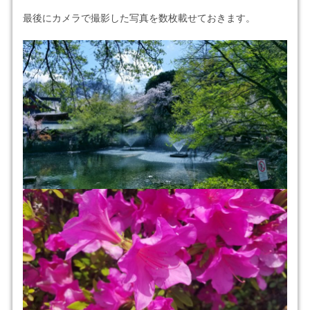
最後にカメラで撮影した写真を数枚載せておきます。