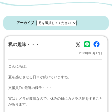
アーカイブ
私の趣味・・・
2023年05月17日
こんにちは。
夏を感じさせる日々が続いていますね。
支援員Tの最近の様子・・・
実はカメラが趣味なので、休みの日にカメラ活動をすること
があります。