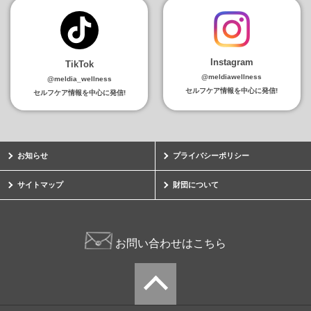
Instagram
TikTok
@meldiawellness
@meldia_wellness
セルフケア情報を中心に発信!
セルフケア情報を中心に発信!
お知らせ
プライバシーポリシー
サイトマップ
財団について
お問い合わせはこちら