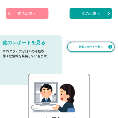
前の記事へ
次の記事へ
他のレポートを見る
活動レポート一覧へ
MTSスタッフが日々の活動や
様々な情報を発信していきます。