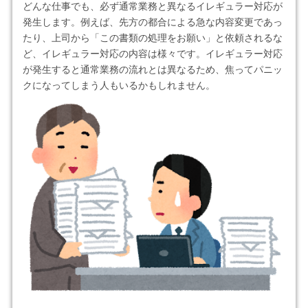
どんな仕事でも、必ず通常業務と異なるイレギュラー対応が
発生します。例えば、先方の都合による急な内容変更であっ
たり、上司から「この書類の処理をお願い」と依頼されるな
ど、イレギュラー対応の内容は様々です。イレギュラー対応
が発生すると通常業務の流れとは異なるため、焦ってパニッ
クになってしまう人もいるかもしれません。