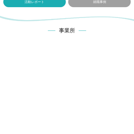
活動レポート
就職事例
事業所