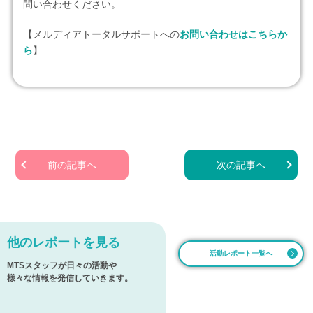
問い合わせください。
【メルディアトータルサポートへの
お問い合わせはこちらか
ら
】
前の記事へ
次の記事へ
他のレポートを見る
活動レポート一覧へ
MTSスタッフが日々の活動や
様々な情報を発信していきます。