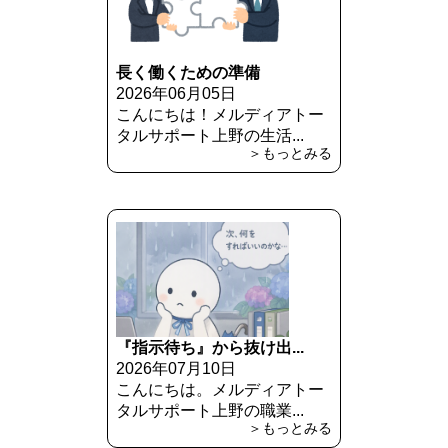
長く働くための準備
2026年06月05日
こんにちは！メルディアトー
タルサポート上野の生活...
＞もっとみる
『指示待ち』から抜け出...
2026年07月10日
こんにちは。メルディアトー
タルサポート上野の職業...
＞もっとみる