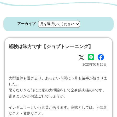
アーカイブ
経験は味方です【ジョブトレーニング】
2023年05月15日
大型連休も過ぎ去り、あっという間に５月も後半が始まりま
した。
暑くなりきる前にと家の大掃除をして全身筋肉痛のFです。
皆さまいかがお過ごしでしょうか。
イレギュラーという言葉があります。意味としては、不規則
なこと・変則なこと。