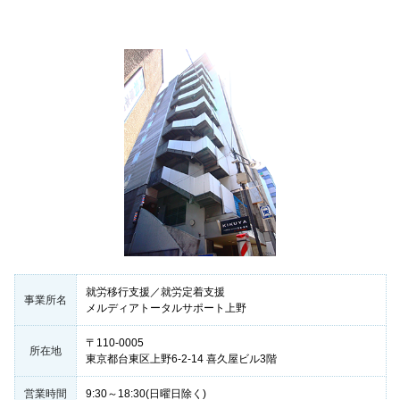
就労移行支援／就労定着支援
事業所名
メルディアトータルサポート上野
〒110-0005
所在地
東京都台東区上野6-2-14 喜久屋ビル3階
営業時間
9:30～18:30(日曜日除く)