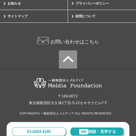
お知らせ
プライバシーポリシー
サイトマップ
財団について
お問い合わせはこちら
〒169-0072
東京都新宿区大久保2丁目-5-22セキサクビル7 F
COPYRIGHT© 一般財団法人メルディア ALL RIGHTS RESERVED.
03-6284-4180
相談・見学する
無料