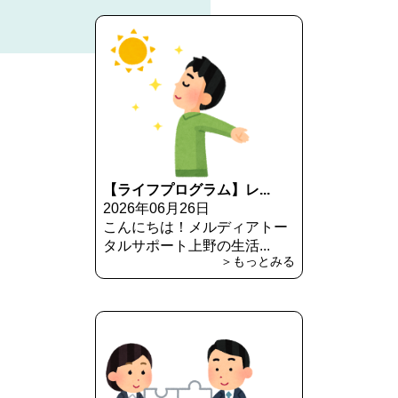
【ライフプログラム】レ...
2026年06月26日
こんにちは！メルディアトー
タルサポート上野の生活...
＞もっとみる