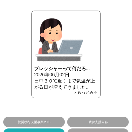
プレッシャーって何だろ...
2026年06月02日
日中３０℃近くまで気温が上
がる日が増えてきました...
＞もっとみる
就労移行支援事業MTS
就労支援内容