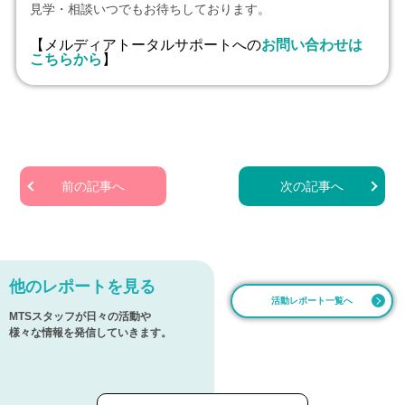
見学・相談いつでもお待ちしております。
【メルディアトータルサポートへの
お問い合わせは
こちらから
】
前の記事へ
次の記事へ
他のレポートを見る
活動レポート一覧へ
MTSスタッフが日々の活動や
様々な情報を発信していきます。