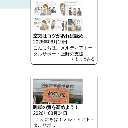
空気はコツがあれば読め...
2026年06月19日
こんにちは。メルディアトー
タルサポート上野の支援...
＞もっとみる
睡眠の質を高めよう！
2026年08月04日
こんにちは！メルディアトー
タルサポ...