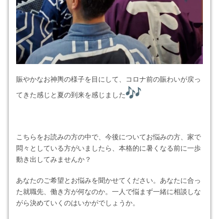
賑やかなお神輿の様子を目にして、コロナ前の賑わいが戻っ
てきた感じと夏の到来を感じました
こちらをお読みの方の中で、今後についてお悩みの方、家で
悶々としている方がいましたら、本格的に暑くなる前に一歩
動き出してみませんか？
あなたのご希望とお悩みを聞かせてください。あなたに合っ
た就職先、働き方が何なのか。一人で悩まず一緒に相談しな
がら決めていくのはいかがでしょうか。