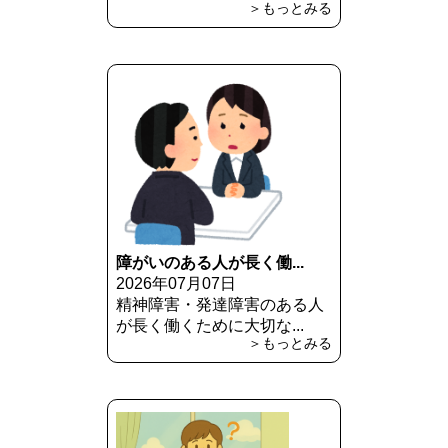
＞もっとみる
障がいのある人が長く働...
2026年07月07日
精神障害・発達障害のある人
が長く働くために大切な...
＞もっとみる