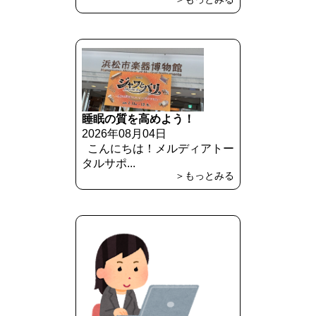
睡眠の質を高めよう！
2026年08月04日
こんにちは！メルディアトー
タルサポ...
＞もっとみる