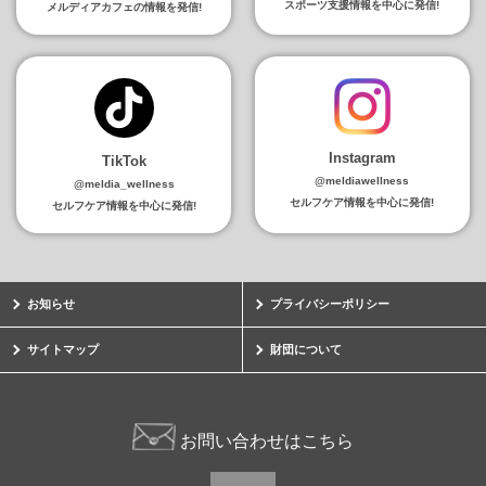
スポーツ支援情報を中心に発信!
メルディアカフェの情報を発信!
Instagram
TikTok
@meldiawellness
@meldia_wellness
セルフケア情報を中心に発信!
セルフケア情報を中心に発信!
お知らせ
プライバシーポリシー
サイトマップ
財団について
お問い合わせはこちら