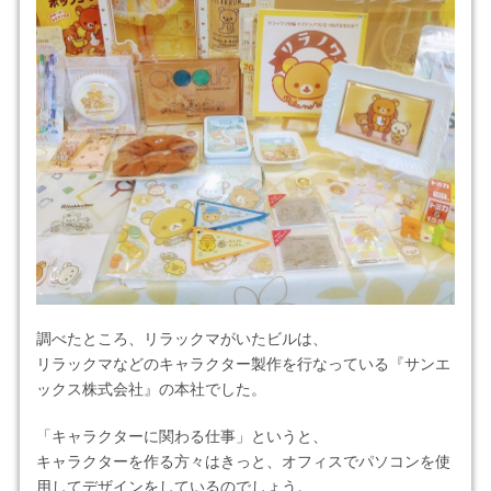
調べたところ、リラックマがいたビルは、
リラックマなどのキャラクター製作を行なっている『サンエ
ックス株式会社』の本社でした。
「キャラクターに関わる仕事」というと、
キャラクターを作る方々はきっと、オフィスでパソコンを使
用してデザインをしているのでしょう。