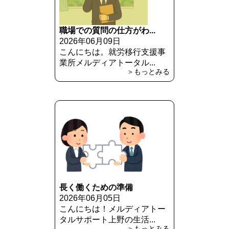
職場での質問の仕方がわ...
2026年06月09日
こんにちは。就労移行支援事
業所メルディアトータル...
＞もっとみる
長く働くための準備
2026年06月05日
こんにちは！メルディアトー
タルサポート上野の生活...
＞もっとみる