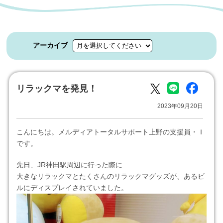
アーカイブ
リラックマを発見！
2023年09月20日
こんにちは。メルディアトータルサポート上野の支援員・Ｉ
です。
先日、JR神田駅周辺に行った際に
大きなリラックマとたくさんのリラックマグッズが、あるビ
ルにディスプレイされていました。