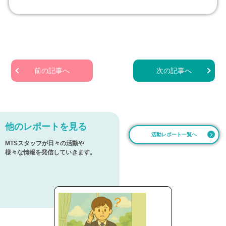
前の記事へ
次の記事へ
他のレポートを見る
活動レポート一覧へ
MTSスタッフが日々の活動や
様々な情報を発信していきます。