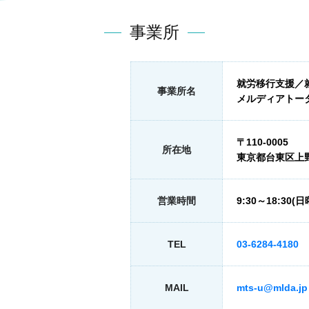
事業所
就労移行支援／
事業所名
メルディアトー
〒110-0005
所在地
東京都台東区上野6
営業時間
9:30～18:30(
TEL
03-6284-4180
MAIL
mts-u@mlda.jp