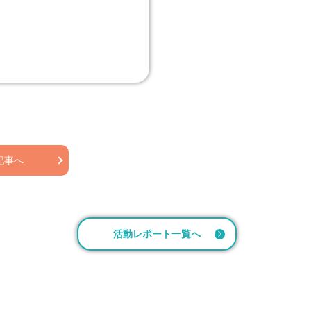
記事へ
活動レポート一覧へ