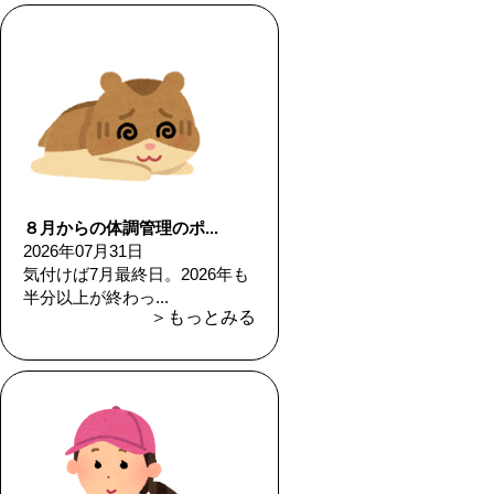
８月からの体調管理のポ...
2026年07月31日
気付けば7月最終日。2026年も
半分以上が終わっ...
＞もっとみる