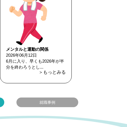
メンタルと運動の関係
2026年06月12日
6月に入り、早くも2026年が半
分を終わろうとし...
＞もっとみる
就職事例