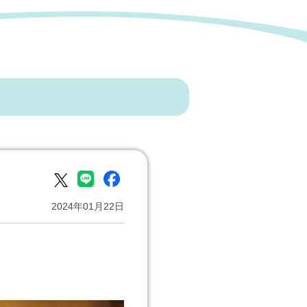
2024年01月22日
。