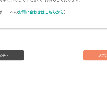
ポートへの
お問い合わせはこちらから
】
記事へ
次の