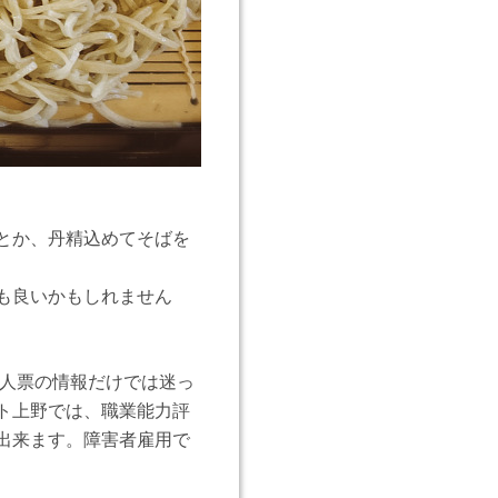
とか、丹精込めてそばを
も良いかもしれません
求人票の情報だけでは迷っ
ト上野では、職業能力評
出来ます。障害者雇用で