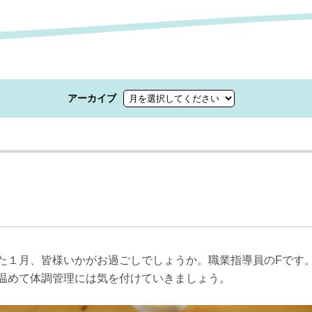
アーカイブ
た１月、皆様いかがお過ごしでしょうか。職業指導員のFです
温めて体調管理には気を付けていきましょう。