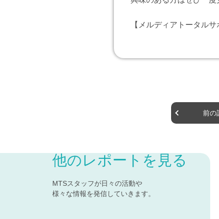
【メルディアトータルサ
前の
他のレポートを見る
MTSスタッフが日々の活動や
様々な情報を発信していきます。