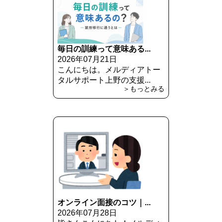
毎日の訓練って意味ある...
2026年07月21日
こんにちは。メルディアトー
タルサポート上野の支援...
＞もっとみる
オンライン面接のコツ｜...
2026年07月28日