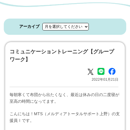
アーカイブ
コミュニケーショントレーニング【グループ
ワーク】
2022年01月21日
毎朝寒くて布団から出たくなく、最近は休みの日の二度寝が
至高の時間になってます。
こんにちは！MTS（メルディアトータルサポート上野）の支
援員Ⅰです。