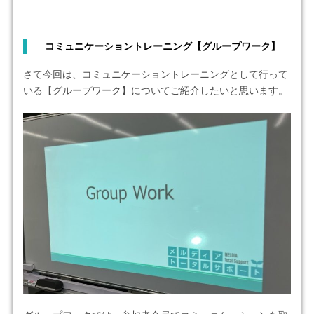
コミュニケーショントレーニング【グループワーク】
さて今回は、コミュニケーショントレーニングとして行って
いる【グループワーク】についてご紹介したいと思います。