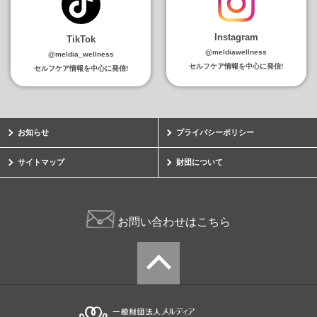
Instagram
TikTok
@meldiawellness
@meldia_wellness
セルフケア情報を中心に発信!
セルフケア情報を中心に発信!
お知らせ
プライバシーポリシー
サイトマップ
財団について
お問い合わせはこちら