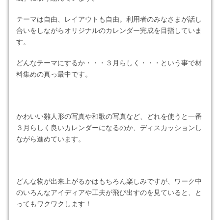
テーマは自由、レイアウトも自由。利用者のみなさまが話し
合いをしながらオリジナルのカレンダー完成を目指していま
す。
どんなテーマにするか・・・３月らしく・・・という事で材
料集めの真っ最中です。
かわいい雛人形の写真や和歌の写真など、どれを使うと一番
３月らしく良いカレンダーになるのか、ディスカッションし
ながら進めています。
どんな物が出来上がるかはもちろん楽しみですが、ワーク中
のいろんなアイディアや工夫が飛び出すのを見ていると、と
ってもワクワクします！