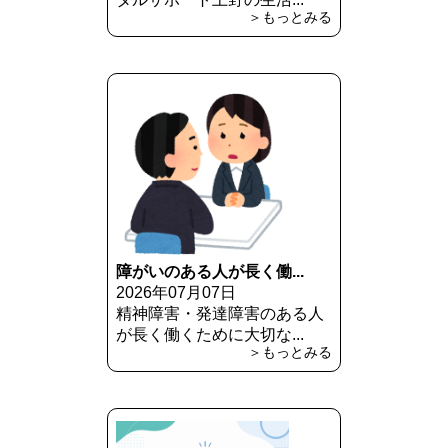
＞もっとみる
障がいのある人が長く働...
2026年07月07日
精神障害・発達障害のある人
が長く働くために大切な...
＞もっとみる