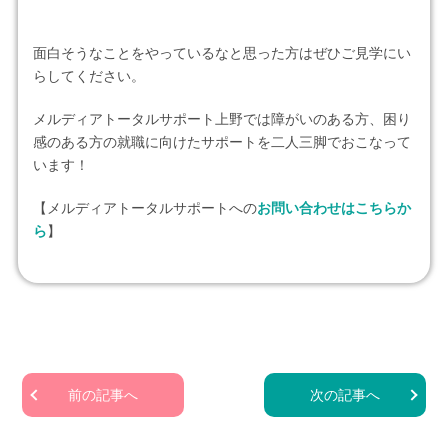
面白そうなことをやっているなと思った方はぜひご見学にい
らしてください。
メルディアトータルサポート上野では障がいのある方、困り
感のある方の就職に向けたサポートを二人三脚でおこなって
います！
【メルディアトータルサポートへの
お問い合わせはこちらか
ら
】
前の記事へ
次の記事へ