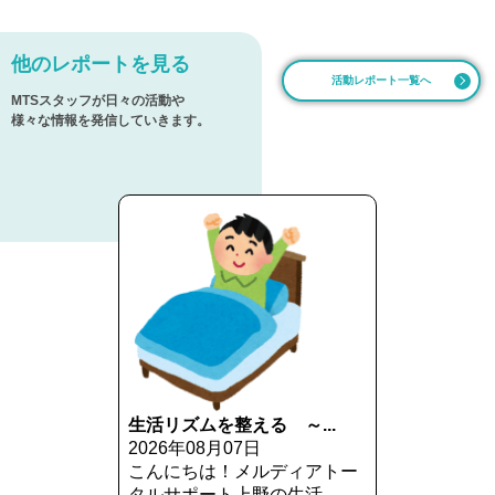
他のレポートを見る
活動レポート一覧へ
MTSスタッフが日々の活動や
様々な情報を発信していきます。
生活リズムを整える ～...
2026年08月07日
こんにちは！メルディアトー
タルサポート上野の生活...