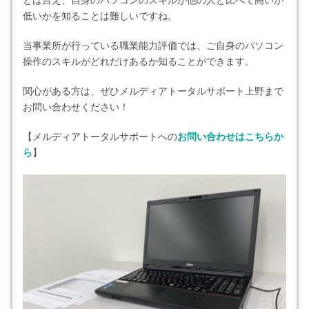
低いかを知ることは難しいですね。
当事業所が行っている職業能力評価では、ご自身のパソコン
操作のスキルがどれだけあるか知ることができます。
関心がある方は、ぜひメルディアトータルサポート上野まで
お問い合わせください！
【メルディアトータルサポートへの
お問い合わせはこちらか
ら
】