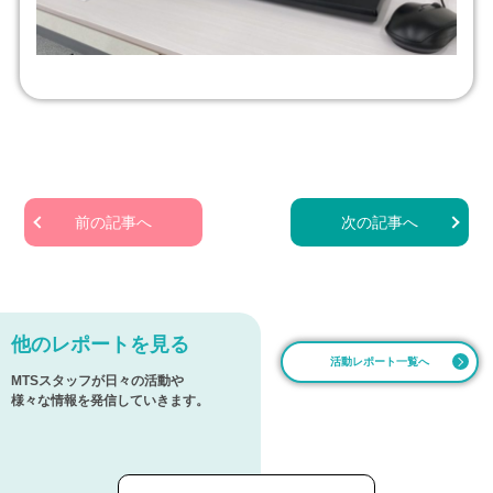
前の記事へ
次の記事へ
他のレポートを見る
活動レポート一覧へ
MTSスタッフが日々の活動や
様々な情報を発信していきます。