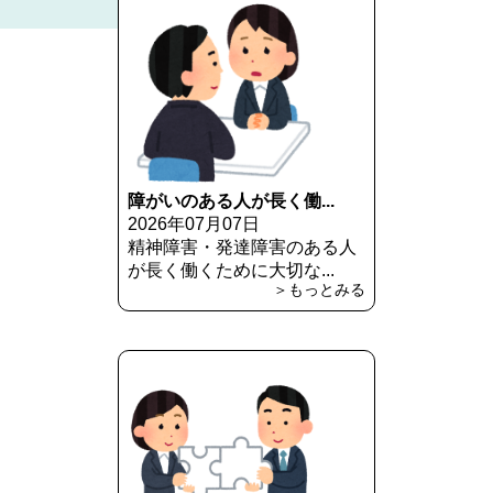
障がいのある人が長く働...
2026年07月07日
精神障害・発達障害のある人
が長く働くために大切な...
＞もっとみる