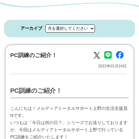
アーカイブ
PC訓練のご紹介！
2022年01月24日
PC訓練のご紹介！
こんにちは！メルディアトータルサポート上野の生活支援員
Nです。
いつもは「今日は何の日？」シリーズでお送りしております
が、今回はメルディアトータルサポート上野で行っている
PC訓練をご紹介いたします！