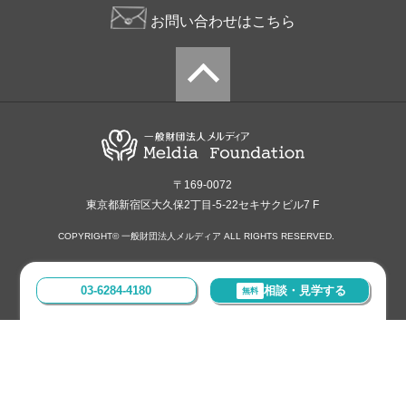
お問い合わせはこちら
〒169-0072
東京都新宿区大久保2丁目-5-22セキサクビル7 F
COPYRIGHT© 一般財団法人メルディア ALL RIGHTS RESERVED.
03-6284-4180
相談・見学する
無料