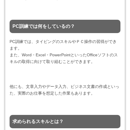
PC訓練では何をしているの？
PC訓練では、タイピングのスキルやＰＣ操作の習得ができ
ます。
また、Word・Excel・PowerPointといったOfficeソフトのス
キルの取得に向けて取り組むことができます。
他にも、文章入力やデータ入力、ビジネス文書の作成といっ
た、実際のお仕事を想定した作業もあります。
求められるスキルとは？