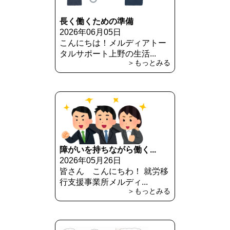
長く働くための準備
2026年06月05日
こんにちは！メルディアトー
タルサポート上野の生活...
＞もっとみる
障がいを持ちながら働く...
2026年05月26日
皆さん こんにちわ！ 就労移
行支援事業所メルディ...
＞もっとみる