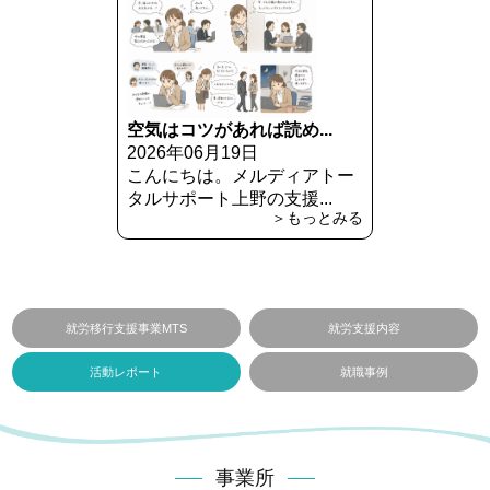
空気はコツがあれば読め...
2026年06月19日
こんにちは。メルディアトー
タルサポート上野の支援...
＞もっとみる
就労移行支援事業MTS
就労支援内容
活動レポート
就職事例
事業所