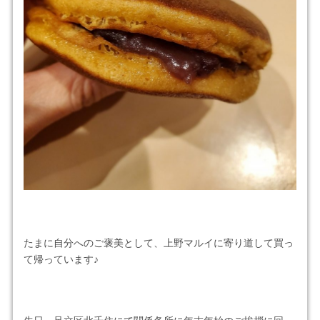
たまに自分へのご褒美として、上野マルイに寄り道して買っ
て帰っています♪