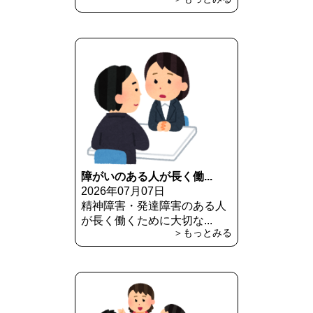
障がいのある人が長く働...
2026年07月07日
精神障害・発達障害のある人
が長く働くために大切な...
＞もっとみる