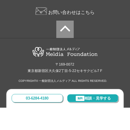
お問い合わせはこちら
〒169-0072
東京都新宿区大久保2丁目-5-22セキサクビル7 F
COPYRIGHT© 一般財団法人メルディア ALL RIGHTS RESERVED.
03-6284-4180
相談・見学する
無料