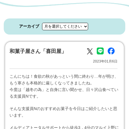
アーカイブ
和菓子屋さん「喜田屋」
2023年01月6日
こんにちは！食欲の秋があっという間に終わり…年が明け、
もう寒さも本格的に厳しくなってきましたね。
今度は「越冬の為」と自身に言い聞かせ、日々沢山食べてい
る支援員Nです。
そんな支援員Nのおすすめお菓子を今日はご紹介したいと思
います。
メルディアトータルサポートから徒歩3，4分のマルイ上野に