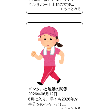
タルサポート上野の支援...
＞もっとみる
メンタルと運動の関係
2026年06月12日
6月に入り、早くも2026年が
半分を終わろうとし...
＞もっとみる