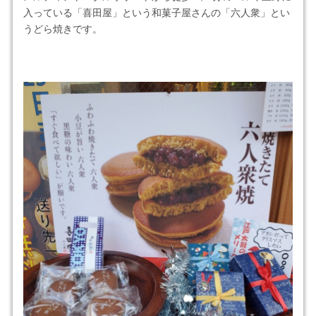
入っている「喜田屋」という和菓子屋さんの「六人衆」とい
うどら焼きです。