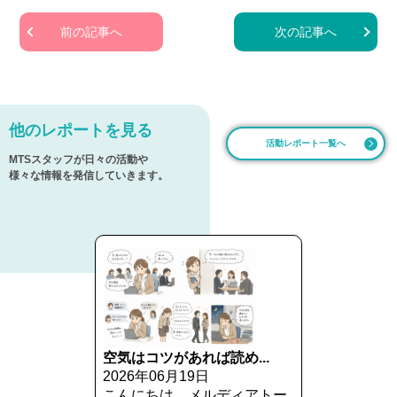
前の記事へ
次の記事へ
他のレポートを見る
活動レポート一覧へ
MTSスタッフが日々の活動や
様々な情報を発信していきます。
空気はコツがあれば読め...
2026年06月19日
こんにちは。メルディアトー