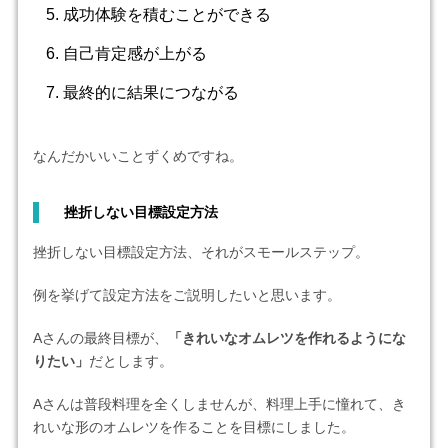
成功体験を積むことができる
自己肯定感が上がる
最終的に結果につながる
なんだかいいことずくめですね。
挫折しない目標設定方法
挫折しない目標設定方法、それがスモールステップ。
例を挙げて設定方法をご説明したいと思います。
Aさんの最終目標が、
「きれいなオムレツを作れるようにな
りたい」
だとします。
Aさんは普段料理を全くしませんが、料理上手に憧れて、き
れいな形のオムレツを作ることを目標にしました。