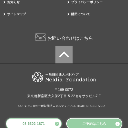
お知らせ
プライバシーポリシー
サイトマップ
財団について
お問い合わせはこちら
〒169-0072
東京都新宿区大久保2丁目-5-22セキサクビル7 F
COPYRIGHT© 一般財団法人メルディア ALL RIGHTS RESERVED.
03-6302-1871
ご予約はこちら