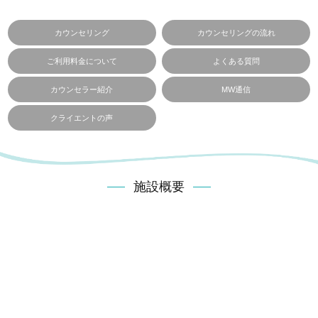
カウンセリング
カウンセリングの流れ
ご利用料金について
よくある質問
カウンセラー紹介
MW通信
クライエントの声
施設概要