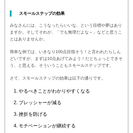
スモールステップの効果
みなさんには、こうなったらいいな、という目標や夢はあり
ますか。そしてそれが、「でも無理だよな～」などと思うこ
とはありませんか。
簡単な例では、いきなり100点目指そう！と言われたらしん
どいですが、まずは10点あげてみよう！だとちょっとできそ
う、と思える、そういうこともスモールステップです。
さて、スモールステップの効果は以下の通りです。
やるべきことがわかりやすくなる
プレッシャーが減る
挫折を防げる
モチベーションが継続する