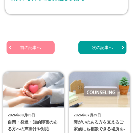
前の記事へ
次の記事へ
2026年08月05日
2026年07月29日
自閉・発達・知的障害のあ
障がいのある方を支えるご
る方への声掛けや対応
家族にも相談できる場所を-