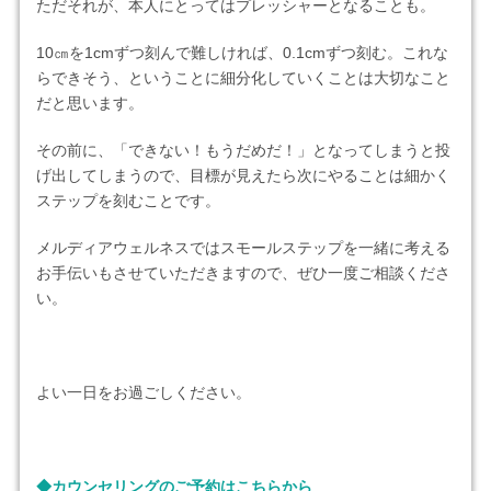
ただそれが、本人にとってはプレッシャーとなることも。
10㎝を1cmずつ刻んで難しければ、0.1cmずつ刻む。これな
らできそう、ということに細分化していくことは大切なこと
だと思います。
その前に、「できない！もうだめだ！」となってしまうと投
げ出してしまうので、目標が見えたら次にやることは細かく
ステップを刻むことです。
メルディアウェルネスではスモールステップを一緒に考える
お手伝いもさせていただきますので、ぜひ一度ご相談くださ
い。
よい一日をお過ごしください。
◆カウンセリングのご予約はこちらから