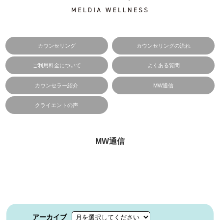
カウンセリング
カウンセリングの流れ
ご利用料金について
よくある質問
カウンセラー紹介
MW通信
クライエントの声
MW通信
アーカイブ