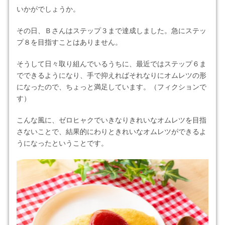
いかがでしょうか。
その日、Ｂさんはステップ３まで達成しました。急にステッ
プ８を目指すことはありません。
そうして日々取り組んでいるうちに、最近ではステップ６ま
でできるようになり、手で抑えればそれなりにオムレツの形
になったので、ちょっと満足しています。（フィクションで
す）
こんな風に、ゼロヒャクでいきなりきれいなオムレツを目指
さないことで、結果的にわりときれいなオムレツができるよ
うになったということです。