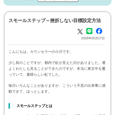
スモールステップ～挫折しない目標設定方法
2026年05月27日
こんにちは。カウンセラーの小川です。
少し前のことですが、都内で虹が見えた日がありました。運
よくわたしも見ることができたのですが、本当に東京中を覆
っていて、素晴らしい虹でした。
毎日いろんなことがありますが、こういう不意の出来事に感
動できて、ほっとします。
スモールステップとは