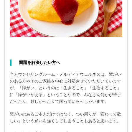
問題を解決したい方へ
当カウンセリングルーム・メルディアウェルネスは、障がい
のある方やそのご家族を中心に対応させていただいています
が、「障がい」というのは「生きること」「生活すること」
に「障がいがある」ということなので、みなさん何かが苦手
だったり、難しかったりで困っていらっしゃいます。
障がいのあるご本人だけではなく、つい周りが「変わって欲
しい」という願いを強くしてしまうこともあると思います。