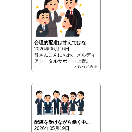
合理的配慮は甘えではな...
2026年06月16日
皆さんこんにちわ。メルディ
アトータルサポート上野...
＞もっとみる
配慮を受けながら働く中...
2026年05月19日