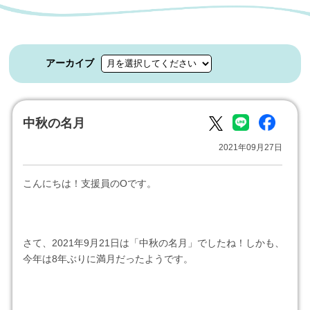
アーカイブ
中秋の名月
2021年09月27日
こんにちは！支援員のOです。
さて、2021年9月21日は「中秋の名月」でしたね！しかも、
今年は8年ぶりに満月だったようです。