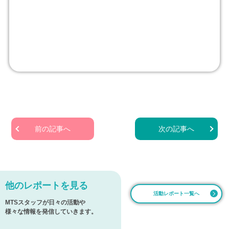
前の記事へ
次の記事へ
他のレポートを見る
活動レポート一覧へ
MTSスタッフが日々の活動や
様々な情報を発信していきます。