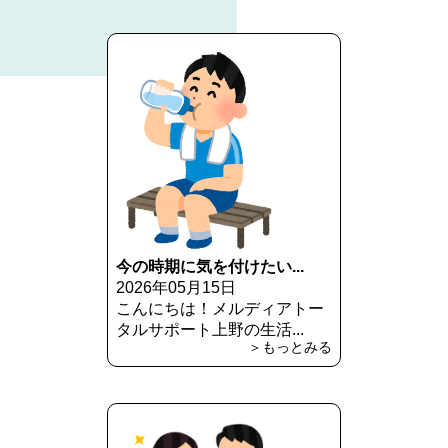
今の時期に気を付けたい...
2026年05月15日
こんにちは！メルディアトー
タルサポート上野の生活...
＞もっとみる