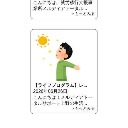
こんにちは。就労移行支援事
業所メルディアトータル...
＞もっとみる
【ライフプログラム】レ...
2026年06月26日
こんにちは！メルディアトー
タルサポート上野の生活...
＞もっとみる