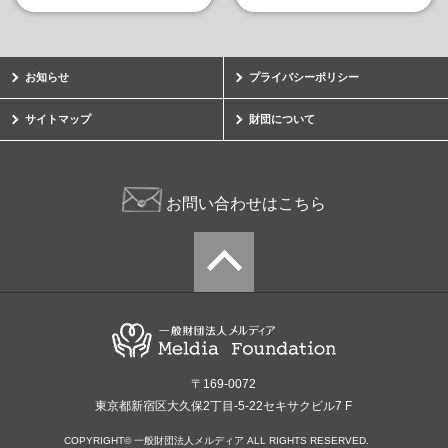
お知らせ
プライバシーポリシー
サイトマップ
財団について
お問い合わせはこちら
〒169-0072
東京都新宿区大久保2丁目-5-22セキサクビル7 F
COPYRIGHT© 一般財団法人メルディア ALL RIGHTS RESERVED.