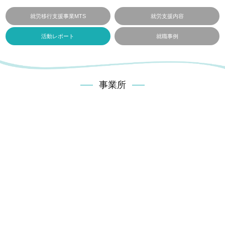
就労移行支援事業MTS
就労支援内容
活動レポート
就職事例
事業所