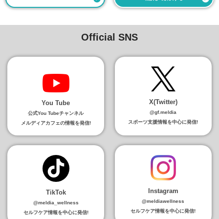
Official SNS
X(Twitter)
You Tube
@gf.meldia
公式You Tubeチャンネル
スポーツ支援情報を中心に発信!
メルディアカフェの情報を発信!
Instagram
TikTok
@meldiawellness
@meldia_wellness
セルフケア情報を中心に発信!
セルフケア情報を中心に発信!