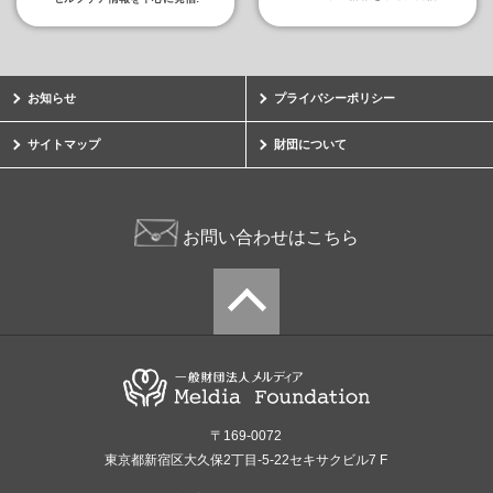
お知らせ
プライバシーポリシー
サイトマップ
財団について
お問い合わせはこちら
〒169-0072
東京都新宿区大久保2丁目-5-22セキサクビル7 F