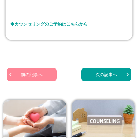
◆カウンセリングのご予約はこちらから
前の記事へ
次の記事へ