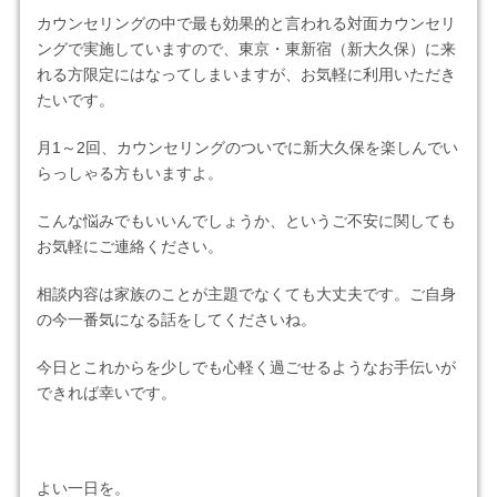
カウンセリングの中で最も効果的と言われる対面カウンセリ
ングで実施していますので、東京・東新宿（新大久保）に来
れる方限定にはなってしまいますが、お気軽に利用いただき
たいです。
月1～2回、カウンセリングのついでに新大久保を楽しんでい
らっしゃる方もいますよ。
こんな悩みでもいいんでしょうか、というご不安に関しても
お気軽にご連絡ください。
相談内容は家族のことが主題でなくても大丈夫です。ご自身
の今一番気になる話をしてくださいね。
今日とこれからを少しでも心軽く過ごせるようなお手伝いが
できれば幸いです。
よい一日を。