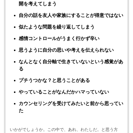
開を考えてしまう
自分の話を友人や家族にすることが得意ではない
似たような問題を繰り返してしまう
感情コントロールがうまく行かず辛い
思うように自分の思いや考えを伝えられない
なんとなく自分軸で生きていないという感覚があ
る
プチうつかな？と思うことがある
やっていることがなんだかハマっていない
カウンセリングを受けてみたいと前から思ってい
た
いかがでしょうか。この中で、あれ、わたしだ。と思う方