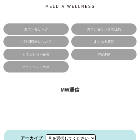
カウンセリング
カウンセリングの流れ
ご利用料金について
よくある質問
カウンセラー紹介
MW通信
クライエントの声
MW通信
アーカイブ