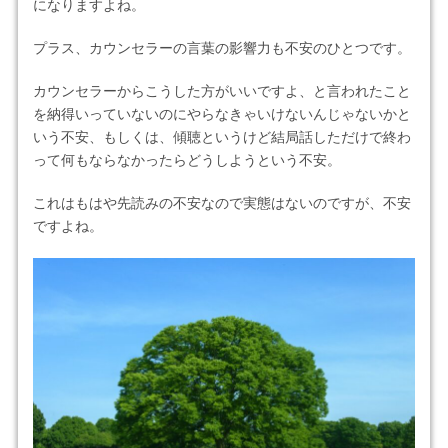
になりますよね。
プラス、カウンセラーの言葉の影響力も不安のひとつです。
カウンセラーからこうした方がいいですよ、と言われたこと
を納得いっていないのにやらなきゃいけないんじゃないかと
いう不安、もしくは、傾聴というけど結局話しただけで終わ
って何もならなかったらどうしようという不安。
これはもはや先読みの不安なので実態はないのですが、不安
ですよね。