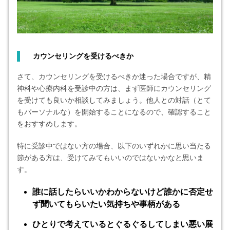
カウンセリングを受けるべきか
さて、カウンセリングを受けるべきか迷った場合ですが、精
神科や心療内科を受診中の方は、まず医師にカウンセリング
を受けても良いか相談してみましょう。他人との対話（とて
もパーソナルな）を開始することになるので、確認すること
をおすすめします。
特に受診中ではない方の場合、以下のいずれかに思い当たる
節がある方は、受けてみてもいいのではないかなと思いま
す。
誰に話したらいいかわからないけど誰かに否定せ
ず聞いてもらいたい気持ちや事柄がある
ひとりで考えているとぐるぐるしてしまい悪い展