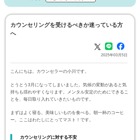
カウンセリングを受けるべきか迷っている方
へ
2025年03月5日
こんにちは。カウンセラーの小川です。
とうとう3月になってしまいました。気候の変動があると気
持ちも揺れやすくなります。メンタル安定のためにできるこ
とを、毎日取り入れていきたいものです。
まずはよく寝る。美味しいものを食べる。朝一杯のコーヒ
ー。ここはわたしにとってマスト！です。
カウンセリングに対する不安