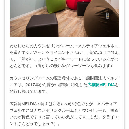
わたしたちのカウンセリングルーム・メルディアウェルネス
を選んでくださったクライエントさんは、上記の項目に加え
て、「障がい」ということがキーワードになっている方がほ
とんどです。（障がいの疑いやグレーゾーンも含みます）
カウンセリングルームの運営母体である一般財団法人メルデ
ィアは、2017年から障がい情報に特化した
広報誌MELDIA
を
発行し続けています。
広報誌MELDIAの誌面は明るいのが特色ですが、メルディア
ウェルネスはカウンセリングルームもカウンセラーも、明る
いのが特色です（と言っていい気がしてきました、クライエ
ントさんどうでしょう？）。