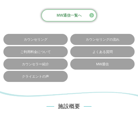
MW通信一覧へ
カウンセリング
カウンセリングの流れ
ご利用料金について
よくある質問
カウンセラー紹介
MW通信
クライエントの声
施設概要