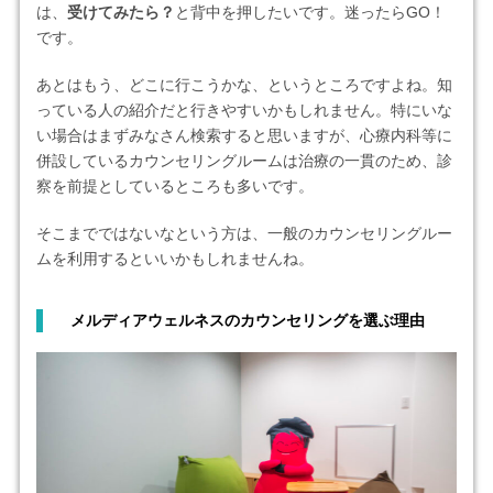
は、
受けてみたら？
と背中を押したいです。迷ったらGO！
です。
あとはもう、どこに行こうかな、というところですよね。知
っている人の紹介だと行きやすいかもしれません。特にいな
い場合はまずみなさん検索すると思いますが、心療内科等に
併設しているカウンセリングルームは治療の一貫のため、診
察を前提としているところも多いです。
そこまでではないなという方は、一般のカウンセリングルー
ムを利用するといいかもしれませんね。
メルディアウェルネスのカウンセリングを選ぶ理由