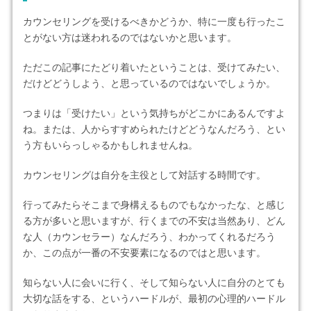
カウンセリングを受けるべきかどうか、特に一度も行ったこ
とがない方は迷われるのではないかと思います。
ただこの記事にたどり着いたということは、受けてみたい、
だけどどうしよう、と思っているのではないでしょうか。
つまりは「受けたい」という気持ちがどこかにあるんですよ
ね。または、人からすすめられたけどどうなんだろう、とい
う方もいらっしゃるかもしれませんね。
カウンセリングは自分を主役として対話する時間です。
行ってみたらそこまで身構えるものでもなかったな、と感じ
る方が多いと思いますが、行くまでの不安は当然あり、どん
な人（カウンセラー）なんだろう、わかってくれるだろう
か、この点が一番の不安要素になるのではと思います。
知らない人に会いに行く、そして知らない人に自分のとても
大切な話をする、というハードルが、最初の心理的ハードル